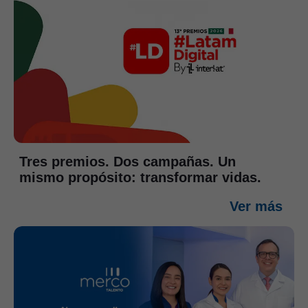
Tres premios. Dos campañas. Un
mismo propósito: transformar vidas.
Ver más