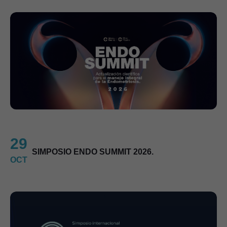
29
SIMPOSIO ENDO SUMMIT 2026.
OCT