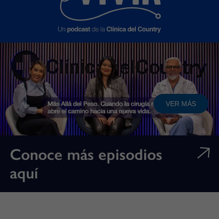
VER MÁS
Conoce más episodios
aquí