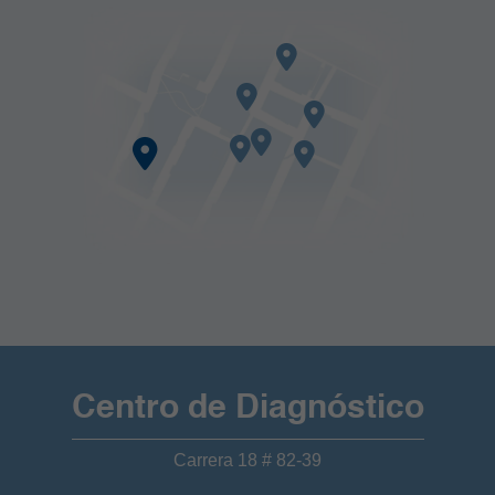
Centro de Diagnóstico
Carrera 18 # 82-39