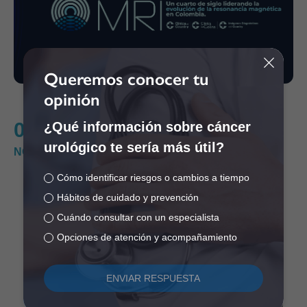
Queremos conocer tu
opinión
05
¿Qué información sobre cáncer
SIMPOSIO INTERNACIONAL MRI 2026.
urológico te sería más útil?
NOV
Cómo identificar riesgos o cambios a tiempo
Hábitos de cuidado y prevención
Cuándo consultar con un especialista
Blog
Opciones de atención y acompañamiento