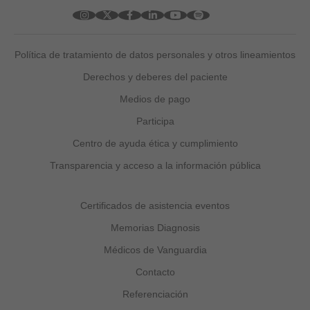
Política de tratamiento de datos personales y otros lineamientos
Derechos y deberes del paciente
Medios de pago
Participa
Centro de ayuda ética y cumplimiento
Transparencia y acceso a la información pública
Certificados de asistencia eventos
Memorias Diagnosis
Médicos de Vanguardia
Contacto
Referenciación