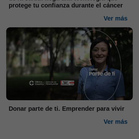
protege tu confianza durante el cáncer
Ver más
Donar parte de ti. Emprender para vivir
Ver más