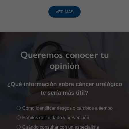
VER MÁS
Queremos conocer tu
opinión
¿Qué información sobre cáncer urológico
te sería más útil?
Cómo identificar riesgos o cambios a tiempo
Hábitos de cuidado y prevención
Cuándo consultar con un especialista