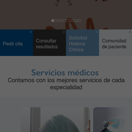
Solicitud
Consultar
Comunidad
Pedir cita
Historia
resultados
de paciente
Clínica
Servicios médicos
Contamos con los mejores servicios de cada
especialidad