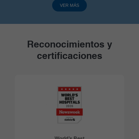
VER MÁS
Reconocimientos y
certificaciones
Acreditación como