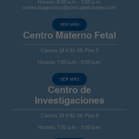
Horario: 8:00 a.m. - 5:00 p.m.
centro.diagnostico@clinicadelcountry.com
VER MÁS
Centro Materno Fetal
Carrera 18 # 82-39; Piso 5
Horario: 7:00 a.m. - 5:00 p.m.
VER MÁS
Centro de
Investigaciones
Carrera 18 # 82-39; Piso 8
Horario: 7:00 a.m. - 5:00 p.m.