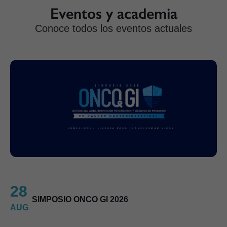
Eventos y academia
Conoce todos los eventos actuales
28
SIMPOSIO ONCO GI 2026
AUG