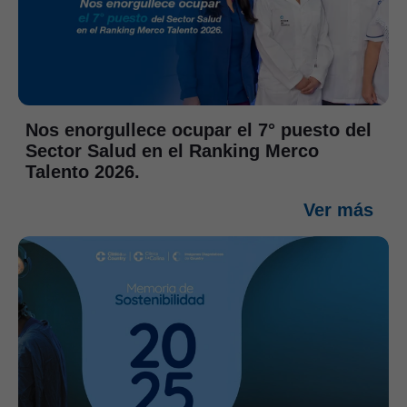
Nos enorgullece ocupar el 7° puesto del
Sector Salud en el Ranking Merco
Talento 2026.
Ver más