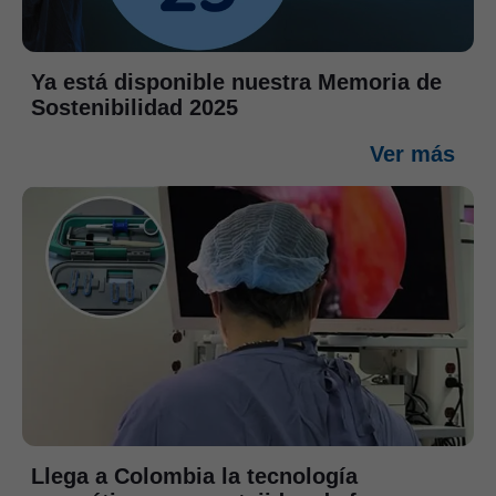
Ya está disponible nuestra Memoria de
Sostenibilidad 2025
Ver más
Llega a Colombia la tecnología