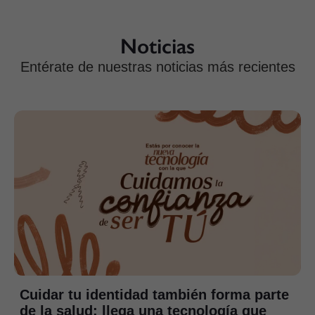
Noticias
Entérate de nuestras noticias más recientes
Cuidar tu identidad también forma parte
de la salud: llega una tecnología que