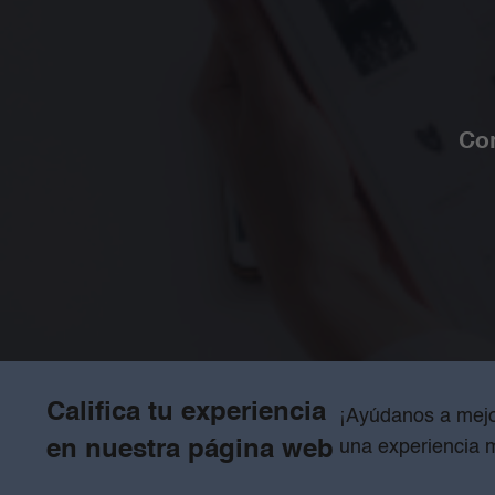
Con
Califica tu experiencia
¡Ayúdanos a mejo
en nuestra página web
una experiencia 