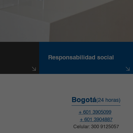
Responsabilidad social
Bogotá
(24 horas)
+ 601 3905099
+ 601 3904887
Celular: 300 9125057