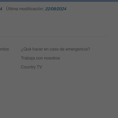
4
Última modificación:
22/08/2024
entos
¿Qué hacer en caso de emergencia?
Trabaja con nosotros
Country TV