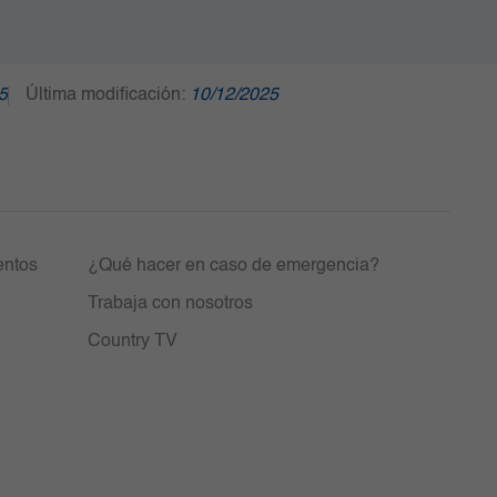
5
Última modificación:
10/12/2025
entos
¿Qué hacer en caso de emergencia?
Trabaja con nosotros
Country TV