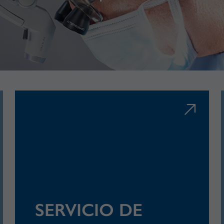
SERVICIO DE