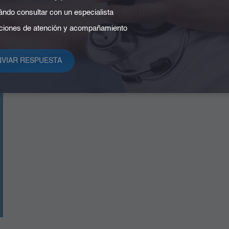
ndo consultar con un especialista
iones de atención y acompañamiento