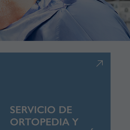
SERVICIO DE
ORTOPEDIA Y