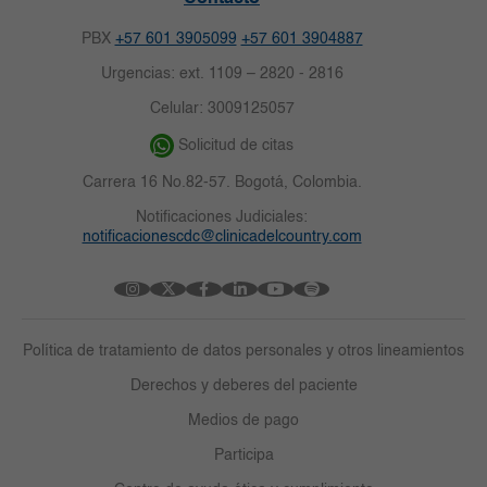
PBX
+57 601 3905099
+57 601 3904887
Urgencias: ext. 1109 – 2820 - 2816
Celular: 3009125057
Solicitud de citas
Carrera 16 No.82-57. Bogotá, Colombia.
Notificaciones Judiciales:
notificacionescdc@clinicadelcountry.com
Política de tratamiento de datos personales y otros lineamientos
Derechos y deberes del paciente
Medios de pago
Participa