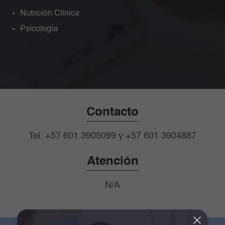
Nutrición Clínica
Psicología
Contacto
Tel: +57 601 3905099 y +57 601 3904887
Atención
N/A