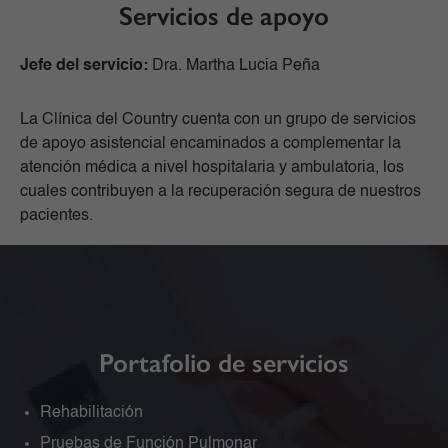
Servicios de apoyo
Jefe del servicio:
Dra. Martha Lucia Peña
La Clínica del Country cuenta con un grupo de servicios
de apoyo asistencial encaminados a complementar la
atención médica a nivel hospitalaria y ambulatoria, los
cuales contribuyen a la recuperación segura de nuestros
pacientes.
Portafolio de servicios
Rehabilitación
Pruebas de Función Pulmonar