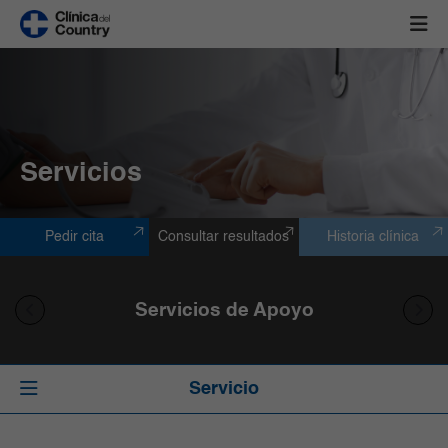
Servicios
Pedir cita
Consultar resultados
Historia clínica
Servicios de Apoyo
Servicio