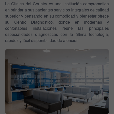
La Clínica del Country es una institución comprometida
en brindar a sus pacientes servicios integrales de calidad
superior y pensando en su comodidad y bienestar ofrece
su Centro Diagnóstico, donde en modernas y
confortables instalaciones reúne las principales
especialidades diagnósticas con la última tecnología,
rapidez y fácil disponibilidad de atención.