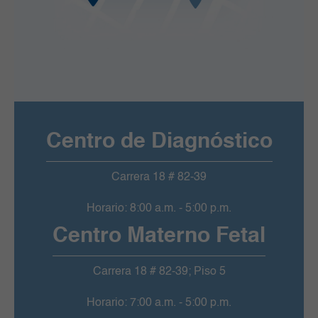
Centro de Diagnóstico
Carrera 18 # 82-39
Horario: 8:00 a.m. - 5:00 p.m.
Centro Materno Fetal
Carrera 18 # 82-39; Piso 5
Horario: 7:00 a.m. - 5:00 p.m.