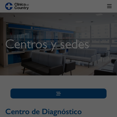
Centros y sedes
Centro de Diagnóstico