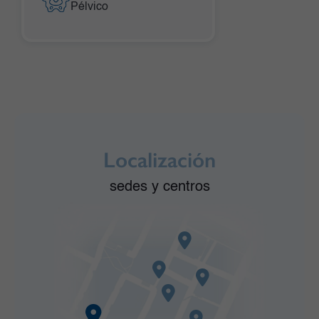
Pélvico
Localización
sedes y centros