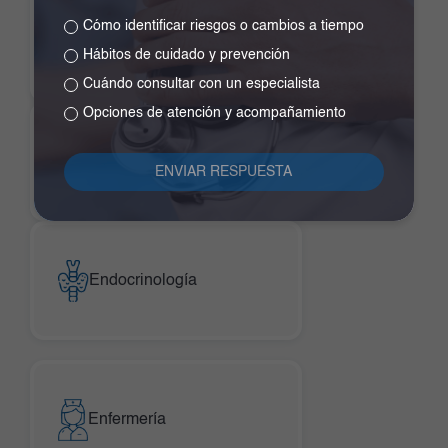
Cómo identificar riesgos o cambios a tiempo
Dermatología
Hábitos de cuidado y prevención
Cuándo consultar con un especialista
Opciones de atención y acompañamiento
Manejo del Dolor y
Cuidados Paliativos
Endocrinología
Enfermería