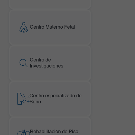
Centro Materno Fetal
Centro de
Investigaciones
Centro especializado de
Seno
Rehabilitación de Piso