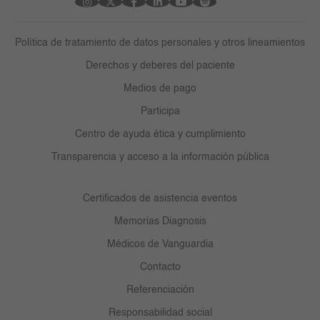
Política de tratamiento de datos personales y otros lineamientos
Derechos y deberes del paciente
Medios de pago
Participa
Centro de ayuda ética y cumplimiento
Transparencia y acceso a la información pública
Certificados de asistencia eventos
Memorias Diagnosis
Médicos de Vanguardia
Contacto
Referenciación
Responsabilidad social