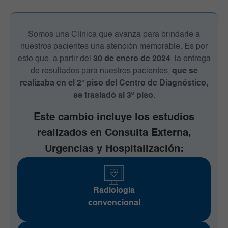
Somos una Clínica que avanza para brindarle a
nuestros pacientes una atención memorable. Es por
esto que, a partir del
30 de enero de 2024
, la entrega
de resultados para nuestros pacientes,
que se
realizaba en el 2° piso del Centro de Diagnóstico,
se trasladó al 3º piso.
Este cambio incluye los estudios
realizados en Consulta Externa,
Urgencias y Hospitalización:
Radiología
convencional