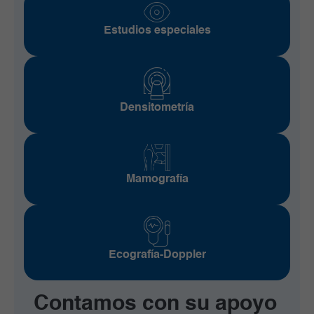
Estudios especiales
Densitometría
Mamografía
Ecografía-Doppler
Contamos con su apoyo