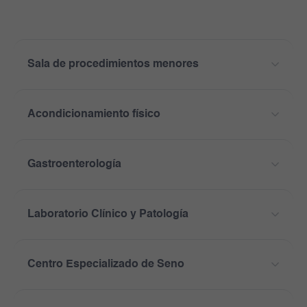
Sala de procedimientos menores
Acondicionamiento físico
Gastroenterología
Laboratorio Clínico y Patología
Centro Especializado de Seno