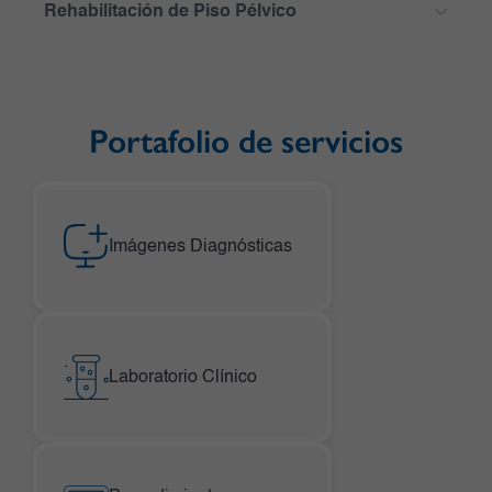
Rehabilitación de Piso Pélvico
Portafolio de servicios
Imágenes Diagnósticas
Laboratorio Clínico