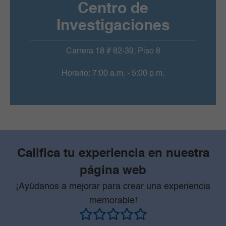
Centro de
Investigaciones
Carrera 18 # 82-39; Piso 8
Horario: 7:00 a.m. - 5:00 p.m.
Califica tu experiencia en nuestra
página web
¡Ayúdanos a mejorar para crear una experiencia
memorable!