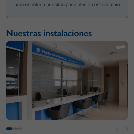
para orientar a nuestros pacientes en este cambio
Nuestras instalaciones