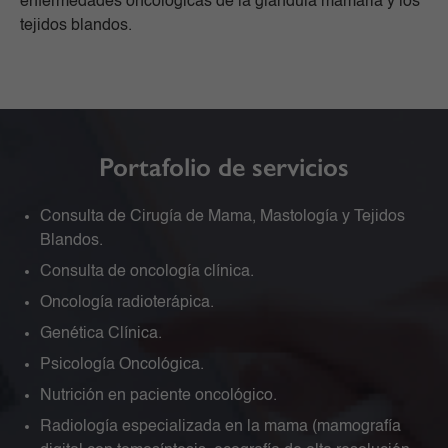
enfermedades oncológicas de la glándula mamaria y los
tejidos blandos.
Portafolio de servicios
Consulta de Cirugía de Mama, Mastología y Tejidos
Blandos.
Consulta de oncología clínica.
Oncología radioterápica.
Genética Clínica.
Psicología Oncológica.
Nutrición en paciente oncológico.
Radiología especializada en la mama (mamografía