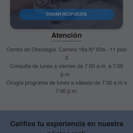
3185146018
WhatsApp 3165472341
Atención
Centro de Oncología. Carrera 16a N° 83a - 11 piso
3
Consulta de lunes a viernes de 7:00 a.m. a 7:00
p.m.
Cirugía programa de lunes a sábado de 7:00 a.m a
7:00 p.m.
Califica tu experiencia en nuestra