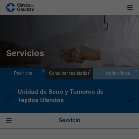
Servicios
Pedir cita
Consultar resultados
Historia clínica
Unidad de Seno y Tumores de
Tejidos Blandos
Servicio