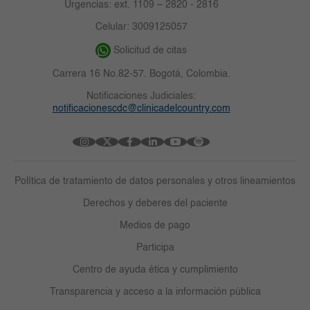
Urgencias: ext. 1109 – 2820 - 2816
Celular: 3009125057
Solicitud de citas
Carrera 16 No.82-57. Bogotá, Colombia.
Notificaciones Judiciales:
notificacionescdc@clinicadelcountry.com
Política de tratamiento de datos personales y otros lineamientos
Derechos y deberes del paciente
Medios de pago
Participa
Centro de ayuda ética y cumplimiento
Transparencia y acceso a la información pública