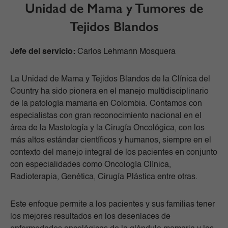
Unidad de Mama y Tumores de
Tejidos Blandos
Jefe del servicio:
Carlos Lehmann Mosquera
La Unidad de Mama y Tejidos Blandos de la Clínica del
Country ha sido pionera en el manejo multidisciplinario
de la patología mamaria en Colombia. Contamos con
especialistas con gran reconocimiento nacional en el
área de la Mastología y la Cirugía Oncológica, con los
más altos estándar científicos y humanos, siempre en el
contexto del manejo integral de los pacientes en conjunto
con especialidades como Oncología Clínica,
Radioterapia, Genética, Cirugía Plástica entre otras.
Este enfoque permite a los pacientes y sus familias tener
los mejores resultados en los desenlaces de