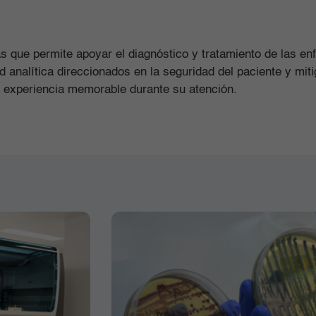
z
s que permite apoyar el diagnóstico y tratamiento de las e
d analítica direccionados en la seguridad del paciente y mi
a experiencia memorable durante su atención.