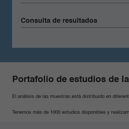
Consulta de resultados
Portafolio de estudios de l
El análisis de las muestras está distribuido en difere
Tenemos más de 1000 estudios disponibles y realizam