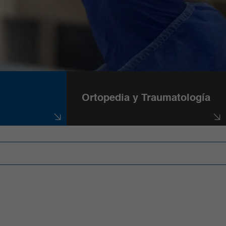
Ortopedia y Traumatología