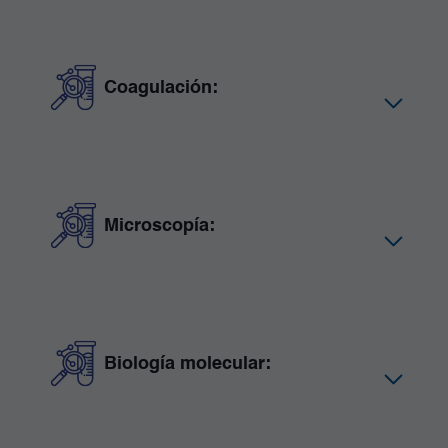
Coagulación:
Microscopía:
Biología molecular: