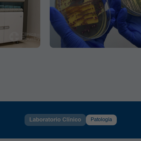
Laboratorio Clínico
Patología