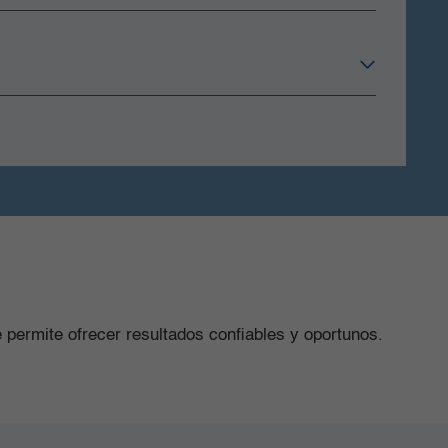
e permite ofrecer resultados confiables y oportunos.