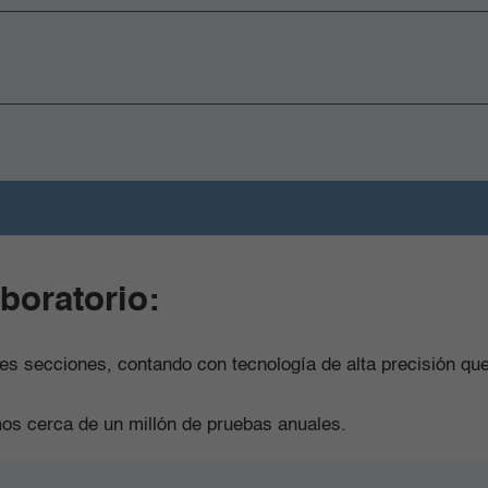
aboratorio:
ntes secciones, contando con tecnología de alta precisión qu
os cerca de un millón de pruebas anuales.