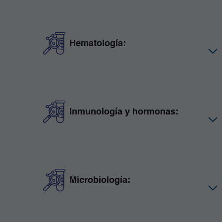
Hematología:
Inmunología y hormonas:
Microbiología: