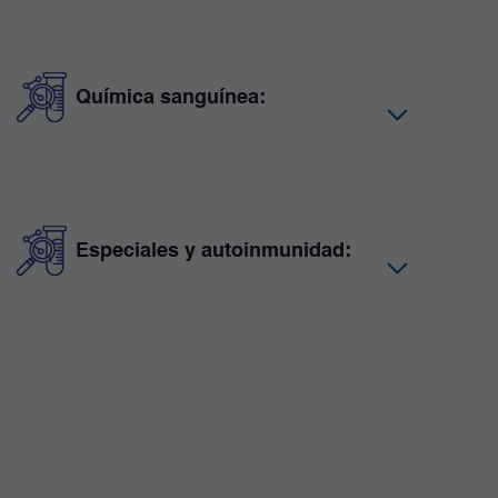
Química sanguínea:
Especiales y autoinmunidad: