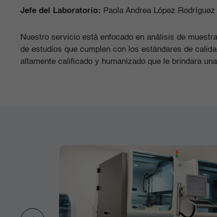
Jefe del Laboratorio:
Paola Andrea López Rodrígue
Nuestro servicio está enfocado en análisis de muestra
de estudios que cumplen con los estándares de calida
altamente calificado y humanizado que le brindara un