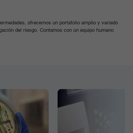
nfermedades, ofrecemos un portafolio amplio y variado
tigación del riesgo. Contamos con un equipo humano