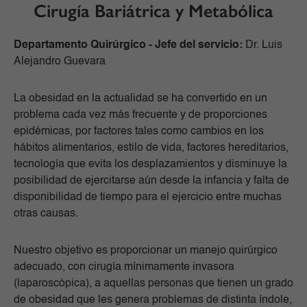
Cirugía Bariátrica y Metabólica
Departamento Quirúrgico -
Jefe del servicio:
Dr. Luis
Alejandro Guevara
La obesidad en la actualidad se ha convertido en un
problema cada vez más frecuente y de proporciones
epidémicas, por factores tales como cambios en los
hábitos alimentarios, estilo de vida, factores hereditarios,
tecnología que evita los desplazamientos y disminuye la
posibilidad de ejercitarse aún desde la infancia y falta de
disponibilidad de tiempo para el ejercicio entre muchas
otras causas.
Nuestro objetivo es proporcionar un manejo quirúrgico
adecuado, con cirugía mínimamente invasora
(laparoscópica), a aquellas personas que tienen un grado
de obesidad que les genera problemas de distinta índole,