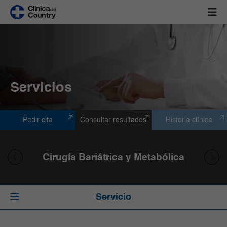
Servicios
Pedir cita
Consultar resultados
Historia clínica
Cirugía Bariátrica y Metabólica
Servicio