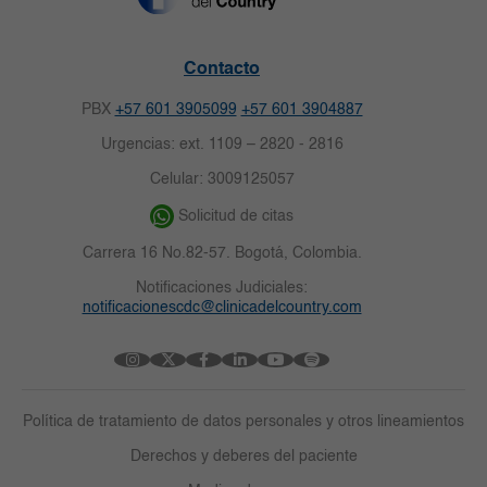
Contacto
PBX
+57 601 3905099
+57 601 3904887
Urgencias: ext. 1109 – 2820 - 2816
Celular: 3009125057
Solicitud de citas
Carrera 16 No.82-57. Bogotá, Colombia.
Notificaciones Judiciales:
notificacionescdc@clinicadelcountry.com
Política de tratamiento de datos personales y otros lineamientos
Derechos y deberes del paciente