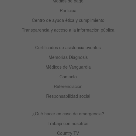
Medios de pago
Participa
Centro de ayuda ética y cumplimiento
Transparencia y acceso a la información pública
Certificados de asistencia eventos
Memorias Diagnosis
Médicos de Vanguardia
Contacto
Referenciación
Responsabilidad social
¿Qué hacer en caso de emergencia?
Trabaja con nosotros
Country TV