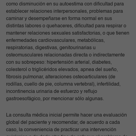
como disminución en su autoestima con dificultad para
establecer relaciones interpersonales, problemas para
caminar y desempeñarse en forma normal en sus
distintas labores o quehaceres, dificultad para respirar o
mantener relaciones sexuales satisfactorias, o que tienen
enfermedades cardiovasculares, metabólicas,
respiratorias, digestivas, genitourinarias u
osteomusculares relacionadas directa o indirectamente
con su sobrepeso: hipertensión arterial, diabetes,
colesterol o triglicéridos elevados, apnea del sueño,
fibrosis pulmonar, alteraciones osteoarticulares (de
rodillas, cuello de pie, columna vertebral), infertilidad,
incontinencia urinaria de esfuerzo y reflujo
gastroesofágico, por mencionar sólo algunas.
La consulta médica inicial permite hacer una evaluación
global del paciente y recomendar, de acuerdo a cada
caso, la conveniencia de practicar una intervención