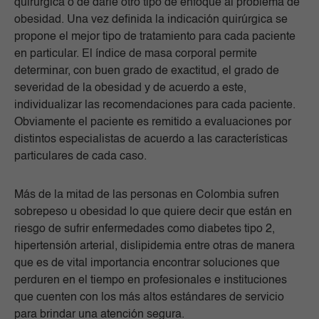
quirúrgica o de darle otro tipo de enfoque al problema de
obesidad. Una vez definida la indicación quirúrgica se
propone el mejor tipo de tratamiento para cada paciente
en particular. El índice de masa corporal permite
determinar, con buen grado de exactitud, el grado de
severidad de la obesidad y de acuerdo a este,
individualizar las recomendaciones para cada paciente.
Obviamente el paciente es remitido a evaluaciones por
distintos especialistas de acuerdo a las características
particulares de cada caso.
Más de la mitad de las personas en Colombia sufren
sobrepeso u obesidad lo que quiere decir que están en
riesgo de sufrir enfermedades como diabetes tipo 2,
hipertensión arterial, dislipidemia entre otras de manera
que es de vital importancia encontrar soluciones que
perduren en el tiempo en profesionales e instituciones
que cuenten con los más altos estándares de servicio
para brindar una atención segura.