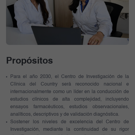
Propósitos
Para el año 2030, el Centro de Investigación de la
Clínica del Country será reconocido nacional e
internacionalmente como un líder en la conducción de
estudios clínicos de alta complejidad, incluyendo
ensayos farmacéuticos, estudios observacionales,
analíticos, descriptivos y de validación diagnóstica.
Sostener los niveles de excelencia del Centro de
Investigación, mediante la continuidad de su rigor