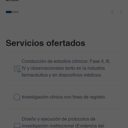
Servicios ofertados
Conducción de estudios clínicos: Fase II, III,
IV y observacionales tanto en la industria
farmacéutica y en dispositivos médicos.
Investigación clínica con fines de registro.
Diseño y ejecución de protocolos de
investigación institucional (Evidencia del