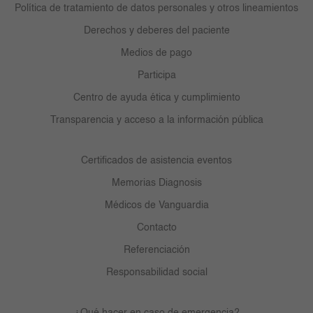
Política de tratamiento de datos personales y otros lineamientos
Derechos y deberes del paciente
Medios de pago
Participa
Centro de ayuda ética y cumplimiento
Transparencia y acceso a la información pública
Certificados de asistencia eventos
Memorias Diagnosis
Médicos de Vanguardia
Contacto
Referenciación
Responsabilidad social
¿Qué hacer en caso de emergencia?