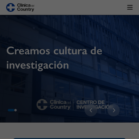
Creamos cultura de
investigación