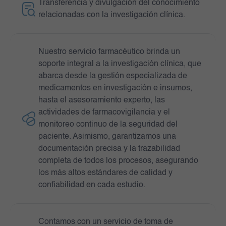
Transferencia y divulgación del conocimiento
relacionadas con la investigación clínica.
Nuestro servicio farmacéutico brinda un
soporte integral a la investigación clínica, que
abarca desde la gestión especializada de
medicamentos en investigación e insumos,
hasta el asesoramiento experto, las
actividades de farmacovigilancia y el
monitoreo continuo de la seguridad del
paciente. Asimismo, garantizamos una
documentación precisa y la trazabilidad
completa de todos los procesos, asegurando
los más altos estándares de calidad y
confiabilidad en cada estudio.
Contamos con un servicio de toma de