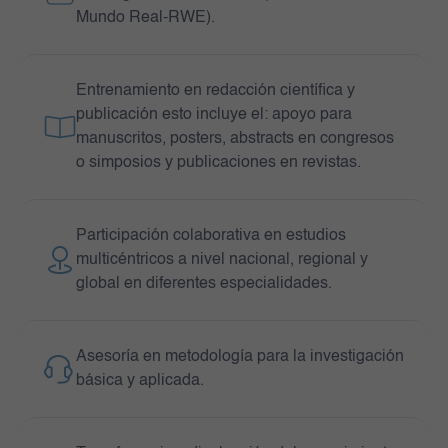
Mundo Real-RWE).
Entrenamiento en redacción científica y
publicación esto incluye el: apoyo para
manuscritos, posters, abstracts en congresos
o simposios y publicaciones en revistas.
Participación colaborativa en estudios
multicéntricos a nivel nacional, regional y
global en diferentes especialidades.
Asesoría en metodología para la investigación
básica y aplicada.