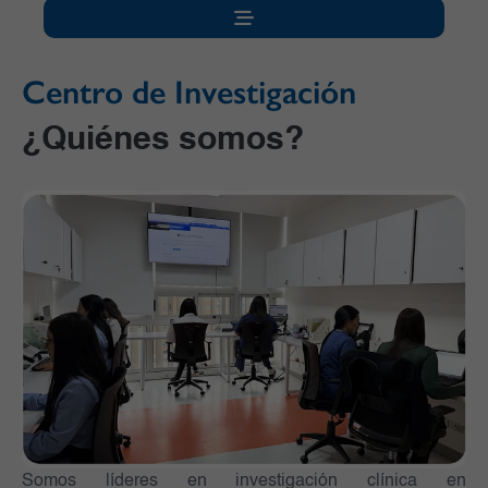
Centro de Investigación
¿Quiénes somos?
Somos líderes en investigación clínica en