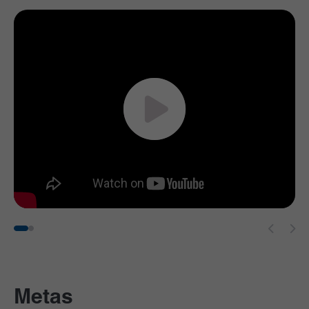
Metas