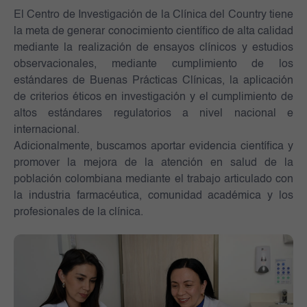
El Centro de Investigación de la Clínica del Country tiene
la meta de generar conocimiento científico de alta calidad
mediante la realización de ensayos clínicos y estudios
observacionales, mediante cumplimiento de los
estándares de Buenas Prácticas Clínicas, la aplicación
de criterios éticos en investigación y el cumplimiento de
altos estándares regulatorios a nivel nacional e
internacional.
Adicionalmente, buscamos aportar evidencia científica y
promover la mejora de la atención en salud de la
población colombiana mediante el trabajo articulado con
la industria farmacéutica, comunidad académica y los
profesionales de la clínica.