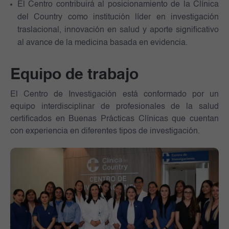
El Centro contribuirá al posicionamiento de la Clínica
del Country como institución líder en investigación
traslacional, innovación en salud y aporte significativo
al avance de la medicina basada en evidencia.
Equipo de trabajo
El Centro de Investigación está conformado por un
equipo interdisciplinar de profesionales de la salud
certificados en Buenas Prácticas Clínicas que cuentan
con experiencia en diferentes tipos de investigación.