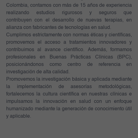
Colombia, contamos con más de 15 años de experiencia
realizando estudios rigurosos y seguros que
contribuyen con el desarrollo de nuevas terapias, en
alianza con fabricantes de tecnologías en salud.
Cumplimos estrictamente con normas éticas y científicas,
promovemos el acceso a tratamientos innovadores y
contribuimos al avance científico. Además, formamos
profesionales en Buenas Prácticas Clínicas (BPC),
posicionándonos como centro de referencia en
investigación de alta calidad.
Promovemos la investigación básica y aplicada mediante
la implementación de asesorías metodológicas,
fortalecemos la cultura científica en nuestras clínicas e
impulsamos la innovación en salud con un enfoque
humanizado mediante la generación de conocimiento útil
y aplicable.