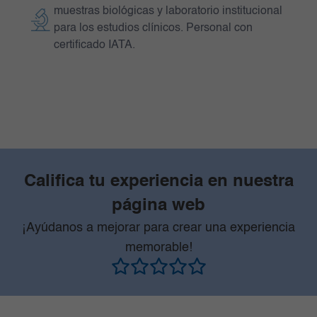
muestras biológicas y laboratorio institucional
para los estudios clínicos. Personal con
certificado IATA.
Califica tu experiencia en nuestra
página web
¡Ayúdanos a mejorar para crear una experiencia
memorable!