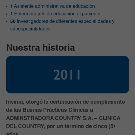
1
Asistente administrativa de educación
1
Enfermera jefe de educación al paciente
50
Investigadores de diferentes especialidades y
subespecialidades
Nuestra historia
2011
Invima, otorgó la certificación de cumplimiento
de las Buenas Prácticas Clínicas a
ADMINSTRADORA COUNTRY S.A. – CLINICA
DEL COUNTRY, por un término de cinco (5)
años.