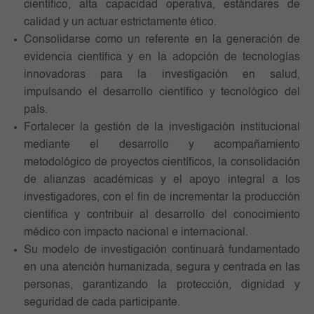
científico, alta capacidad operativa, estándares de
calidad y un actuar estrictamente ético.
Consolidarse como un referente en la generación de
evidencia científica y en la adopción de tecnologías
innovadoras para la investigación en salud,
impulsando el desarrollo científico y tecnológico del
país.
Fortalecer la gestión de la investigación institucional
mediante el desarrollo y acompañamiento
metodológico de proyectos científicos, la consolidación
de alianzas académicas y el apoyo integral a los
investigadores, con el fin de incrementar la producción
científica y contribuir al desarrollo del conocimiento
médico con impacto nacional e internacional.
Su modelo de investigación continuará fundamentado
en una atención humanizada, segura y centrada en las
personas, garantizando la protección, dignidad y
seguridad de cada participante.