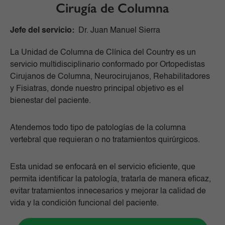
Cirugía de Columna
Jefe del servicio:
Dr. Juan Manuel Sierra
La Unidad de Columna de Clínica del Country es un
servicio multidisciplinario conformado por Ortopedistas
Cirujanos de Columna, Neurocirujanos, Rehabilitadores
y Fisiatras, donde nuestro principal objetivo es el
bienestar del paciente.
Atendemos todo tipo de patologías de la columna
vertebral que requieran o no tratamientos quirúrgicos.
Esta unidad se enfocará en el servicio eficiente, que
permita identificar la patología, tratarla de manera eficaz,
evitar tratamientos innecesarios y mejorar la calidad de
vida y la condición funcional del paciente.