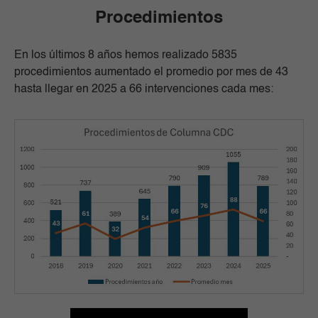
Procedimientos
En los últimos 8 años hemos realizado 5835
procedimientos aumentado el promedio por mes de 43
hasta llegar en 2025 a 66 intervenciones cada mes: