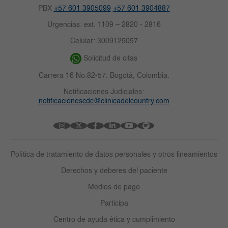
PBX
+57 601 3905099
+57 601 3904887
Urgencias: ext. 1109 – 2820 - 2816
Celular: 3009125057
Solicitud de citas
Carrera 16 No.82-57. Bogotá, Colombia.
Notificaciones Judiciales:
notificacionescdc@clinicadelcountry.com
Política de tratamiento de datos personales y otros lineamientos
Derechos y deberes del paciente
Medios de pago
Participa
Centro de ayuda ética y cumplimiento