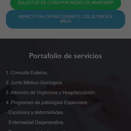
SOLICITUD DE CITAS POR MEDIO DE WHATSAPP
IMPACTO EN CIFRAS DURANTE LOS ÚLTIMOS 8
AÑOS
Portafolio de servicios
1. Consulta Externa.
2. Junta Médico-Quirúrgica.
3. Atención de Urgencias y Hospitalización.
4. Programas de patologías Especiales:
- Escoliosis y deformidades.
- Enfermedad Degenerativa.