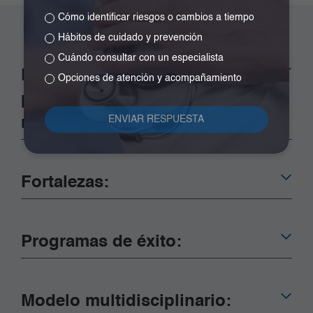
Cómo identificar riesgos o cambios a tiempo
Hábitos de cuidado y prevención
Cuándo consultar con un especialista
Los principales
Opciones de atención y acompañamiento
procedimientos que
realizamos son:
Fortalezas:
Programas de éxito:
Modelo multidisciplinario: