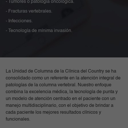
- Tumores o patología oncológica.
- Fracturas vertebrales.
- Infecciones.
- Tecnología de mínima invasión.
La Unidad de Columna de la Clínica del Country se ha
consolidado como un referente en la atención integral de
patologías de la columna vertebral. Nuestro enfoque
combina la excelencia médica, la tecnología de punta y
un modelo de atención centrado en el paciente con un
manejo multidisciplinario, con el objetivo de brindar a
cada paciente los mejores resultados clínicos y
funcionales.