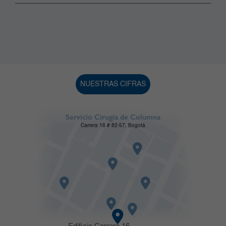
NUESTRAS CIFRAS
Servicio Cirugía de Columna
Carrera 16 # 82-57, Bogotá