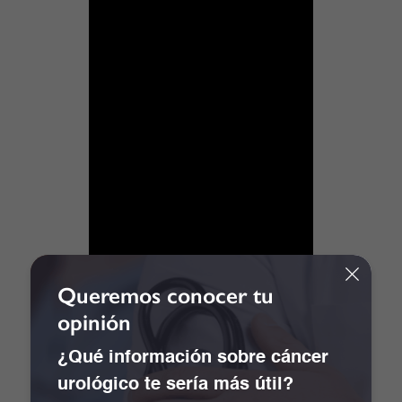
Queremos conocer tu
opinión
¿Qué información sobre cáncer
urológico te sería más útil?