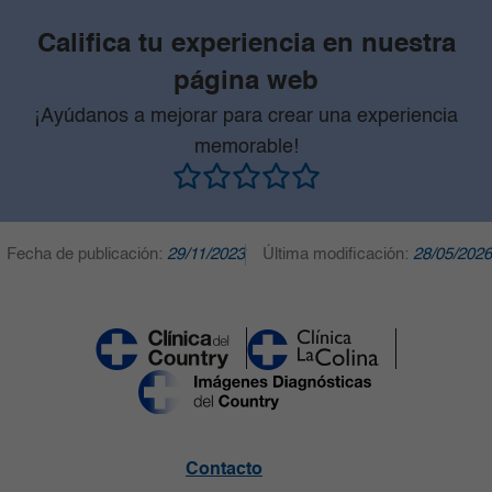
Califica tu experiencia en nuestra
página web
¡Ayúdanos a mejorar para crear una experiencia
memorable!
Fecha de publicación:
29/11/2023
Última modificación:
28/05/2026
Contacto