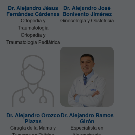
Dr. Alejandro Jésus
Dr. Alejandro José
Fernández Cárdenas
Bonivento Jiménez
Ortopedia y
Ginecología y Obstetricia
Traumatología
Ortopedia y
Traumatología Pediátrica
Dr. Alejandro Orozco
Dr. Alejandro Ramos
Plazas
Girón
Cirugía de la Mama y
Especialista en