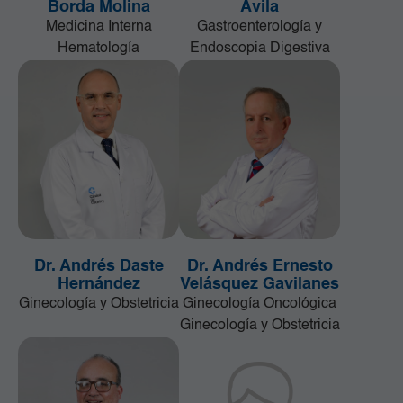
Borda Molina
Ávila
Medicina Interna
Gastroenterología y
Hematología
Endoscopia Digestiva
Dr. Andrés Daste
Dr. Andrés Ernesto
Hernández
Velásquez Gavilanes
Ginecología y Obstetricia
Ginecología Oncológica
Ginecología y Obstetricia