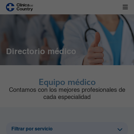
Directorio médico
Equipo médico
Contamos con los mejores profesionales de
cada especialidad
Filtrar por servicio