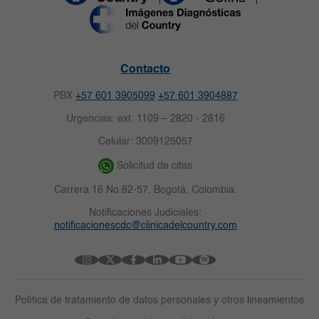
Contacto
PBX
+57 601 3905099
+57 601 3904887
Urgencias: ext. 1109 – 2820 - 2816
Celular: 3009125057
Solicitud de citas
Carrera 16 No.82-57. Bogotá, Colombia.
Notificaciones Judiciales:
notificacionescdc@clinicadelcountry.com
Política de tratamiento de datos personales y otros lineamientos