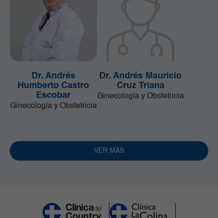
Dr. Andrés
Dr. Andrés Mauricio
Humberto Castro
Cruz Triana
Escobar
Ginecología y Obstetricia
Ginecología y Obstetricia
VER MÁS