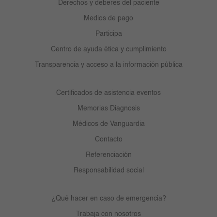
Derechos y deberes del paciente
Medios de pago
Participa
Centro de ayuda ética y cumplimiento
Transparencia y acceso a la información pública
Certificados de asistencia eventos
Memorias Diagnosis
Médicos de Vanguardia
Contacto
Referenciación
Responsabilidad social
¿Qué hacer en caso de emergencia?
Trabaja con nosotros