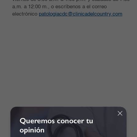
a.m. a 12:00 m., o escríbenos a el correo
electrónico
patologiacdc@clinicadelcountry.com
Queremos conocer tu
opinión