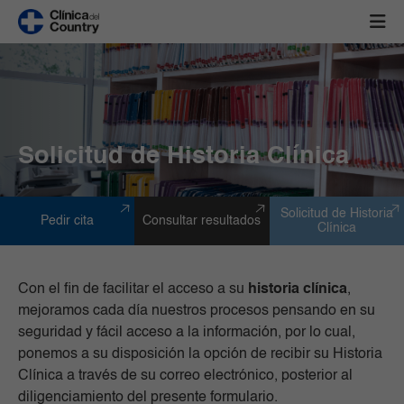
Solicitud de Historia Clínica
Solicitud de Historia
Pedir cita
Consultar resultados
Clínica
Con el fin de facilitar el acceso a su
historia clínica
,
mejoramos cada día nuestros procesos pensando en su
seguridad y fácil acceso a la información, por lo cual,
ponemos a su disposición la opción de recibir su Historia
Clínica a través de su correo electrónico, posterior al
diligenciamiento del presente formulario.