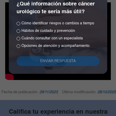
¿Qué información sobre cáncer
urológico te sería más útil?
Cómo identificar riesgos o cambios a tiempo
Hábitos de cuidado y prevención
Cuándo consultar con un especialista
Opciones de atención y acompañamiento
Fecha de publicación:
29/11/2023
Última modificación:
28/10/2025
Califica tu experiencia en nuestra