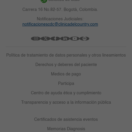
Carrera 16 No.82-57. Bogotá, Colombia.
Notificaciones Judiciales:
notificacionescdc@clinicadelcountry.com
Política de tratamiento de datos personales y otros lineamientos
Derechos y deberes del paciente
Medios de pago
Participa
Centro de ayuda ética y cumplimiento
Transparencia y acceso a la información pública
Certificados de asistencia eventos
Memorias Diagnosis