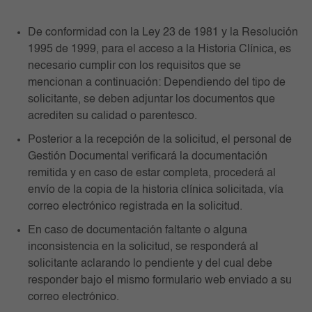
De conformidad con la Ley 23 de 1981 y la Resolución
1995 de 1999, para el acceso a la Historia Clínica, es
necesario cumplir con los requisitos que se
mencionan a continuación: Dependiendo del tipo de
solicitante, se deben adjuntar los documentos que
acrediten su calidad o parentesco.
Posterior a la recepción de la solicitud, el personal de
Gestión Documental verificará la documentación
remitida y en caso de estar completa, procederá al
envío de la copia de la historia clínica solicitada, vía
correo electrónico registrada en la solicitud.
En caso de documentación faltante o alguna
inconsistencia en la solicitud, se responderá al
solicitante aclarando lo pendiente y del cual debe
responder bajo el mismo formulario web enviado a su
correo electrónico.