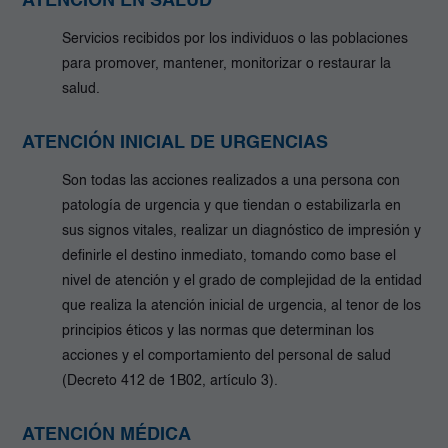
ATENCIÓN EN SALUD
Servicios recibidos por los individuos o las poblaciones
para promover, mantener, monitorizar o restaurar la
salud.
ATENCIÓN INICIAL DE URGENCIAS
Son todas las acciones realizados a una persona con
patología de urgencia y que tiendan o estabilizarla en
sus signos vitales, realizar un diagnóstico de impresión y
definirle el destino inmediato, tomando como base el
nivel de atención y el grado de complejidad de la entidad
que realiza la atención inicial de urgencia, al tenor de los
principios éticos y las normas que determinan los
acciones y el comportamiento del personal de salud
(Decreto 412 de 1B02, artículo 3).
ATENCIÓN MÉDICA