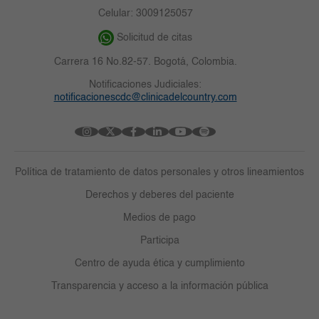
Celular: 3009125057
Solicitud de citas
Carrera 16 No.82-57. Bogotá, Colombia.
Notificaciones Judiciales:
notificacionescdc@clinicadelcountry.com
Política de tratamiento de datos personales y otros lineamientos
Derechos y deberes del paciente
Medios de pago
Participa
Centro de ayuda ética y cumplimiento
Transparencia y acceso a la información pública