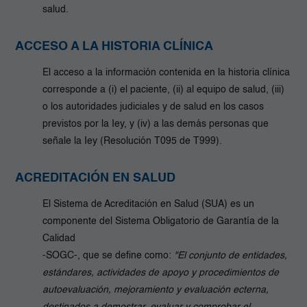
salud.
ACCESO A LA HISTORIA CLÍNICA
El acceso a la información contenida en la historia clínica
corresponde a (i) el paciente, (ii) al equipo de salud, (iii)
o los autoridades judiciales y de salud en los casos
previstos por la Iey, y (iv) a las demás personas que
señale la Iey (Resolución T095 de T999).
ACREDITACIÓN EN SALUD
El Sistema de Acreditación en Salud (SUA) es un
componente del Sistema Obligatorio de Garantía de la
Calidad
-SOGC-, que se define como:
"El conjunto de entidades,
estándares, actividades de apoyo y procedimientos de
autoevaluación, mejoramiento y evaluación ecterna,