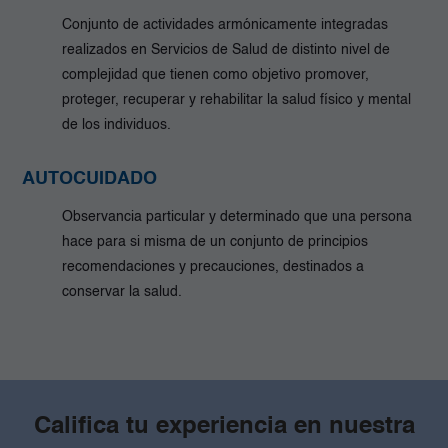
Conjunto de actividades armónicamente integradas
realizados en Servicios de Salud de distinto nivel de
complejidad que tienen como objetivo promover,
proteger, recuperar y rehabilitar la salud físico y mental
de los individuos.
AUTOCUIDADO
Observancia particular y determinado que una persona
hace para si misma de un conjunto de principios
recomendaciones y precauciones, destinados a
conservar la salud.
Califica tu experiencia en nuestra