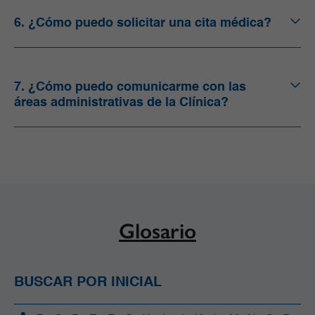
6. ¿Cómo puedo solicitar una cita médica?
7. ¿Cómo puedo comunicarme con las
áreas administrativas de la Clínica?
Glosario
BUSCAR POR INICIAL