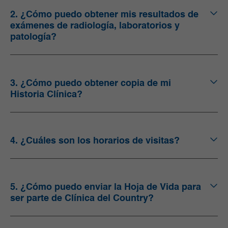
2. ¿Cómo puedo obtener mis resultados de
exámenes de radiología, laboratorios y
patología?
3. ¿Cómo puedo obtener copia de mi
Historia Clínica?
4. ¿Cuáles son los horarios de visitas?
5. ¿Cómo puedo enviar la Hoja de Vida para
ser parte de Clínica del Country?