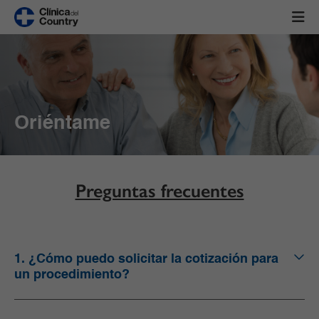
Oriéntame
Preguntas frecuentes
1. ¿Cómo puedo solicitar la cotización para
un procedimiento?