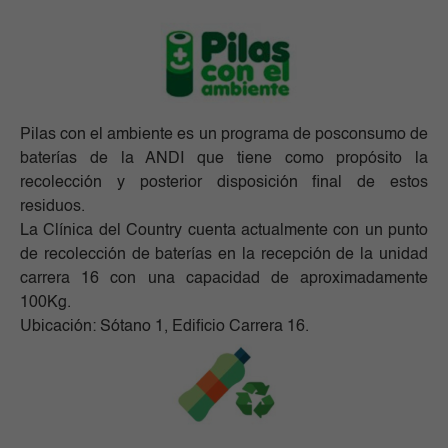
Pilas con el ambiente es un programa de posconsumo de
baterías de la ANDI que tiene como propósito la
recolección y posterior disposición final de estos
residuos.
La Clínica del Country cuenta actualmente con un punto
de recolección de baterías en la recepción de la unidad
carrera 16 con una capacidad de aproximadamente
100Kg.
Ubicación: Sótano 1, Edificio Carrera 16.