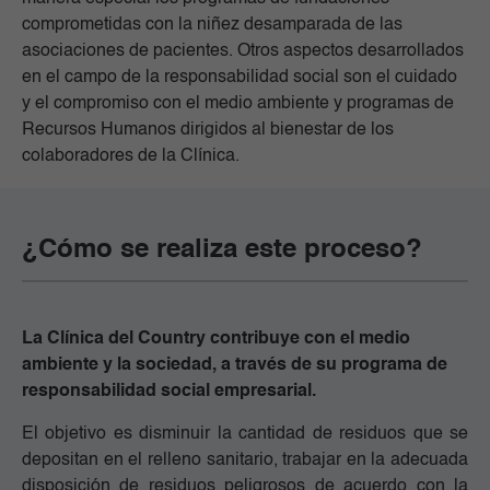
comprometidas con la niñez desamparada de las
asociaciones de pacientes. Otros aspectos desarrollados
en el campo de la responsabilidad social son el cuidado
y el compromiso con el medio ambiente y programas de
Recursos Humanos dirigidos al bienestar de los
colaboradores de la Clínica.
¿Cómo se realiza este proceso?
La Clínica del Country contribuye con el medio 
ambiente y la sociedad, a través de su programa de 
responsabilidad social empresarial.
El objetivo es disminuir la cantidad de residuos que se 
depositan en el relleno sanitario, trabajar en la adecuada 
disposición de residuos peligrosos de acuerdo con la 