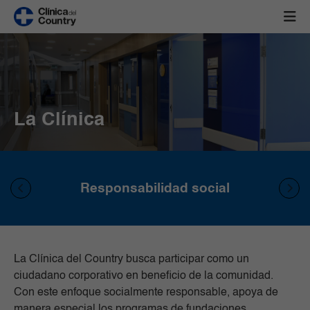
La Clínica
Responsabilidad social
La Clínica del Country busca participar como un
ciudadano corporativo en beneficio de la comunidad.
Con este enfoque socialmente responsable, apoya de
manera especial los programas de fundaciones