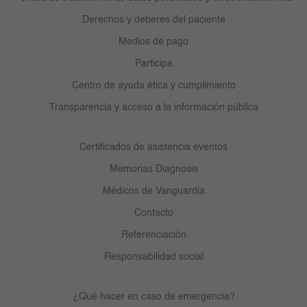
Derechos y deberes del paciente
Medios de pago
Participa
Centro de ayuda ética y cumplimiento
Transparencia y acceso a la información pública
Certificados de asistencia eventos
Memorias Diagnosis
Médicos de Vanguardia
Contacto
Referenciación
Responsabilidad social
¿Qué hacer en caso de emergencia?