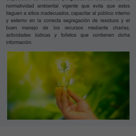
normatividad ambiental vigente que evita que estos 
lleguen a sitios inadecuados, capacitar al público interno 
y externo en la correcta segregación de residuos y el 
buen manejo de los recursos mediante charlas, 
actividades lúdicas y folletos que contienen dicha 
información.