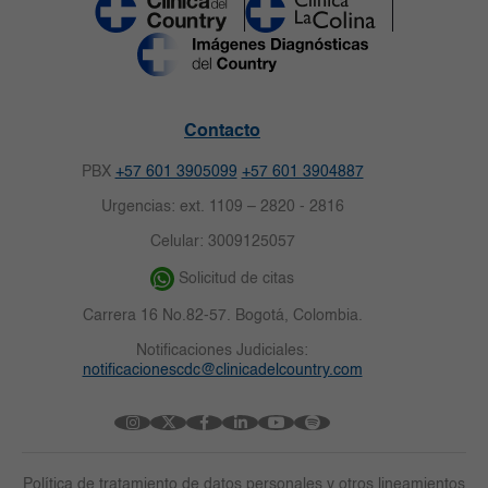
Contacto
PBX
+57 601 3905099
+57 601 3904887
Urgencias: ext. 1109 – 2820 - 2816
Celular: 3009125057
Solicitud de citas
Carrera 16 No.82-57. Bogotá, Colombia.
Notificaciones Judiciales:
notificacionescdc@clinicadelcountry.com
Política de tratamiento de datos personales y otros lineamientos