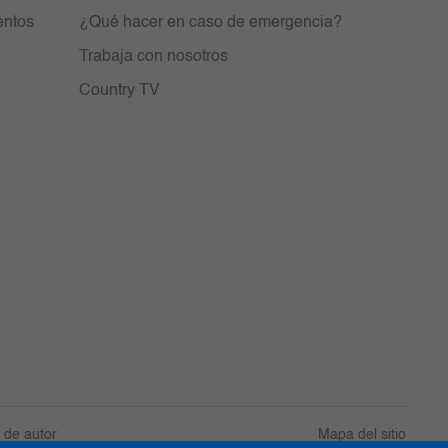
entos
¿Qué hacer en caso de emergencia?
Trabaja con nosotros
Country TV
 de autor
Mapa del sitio