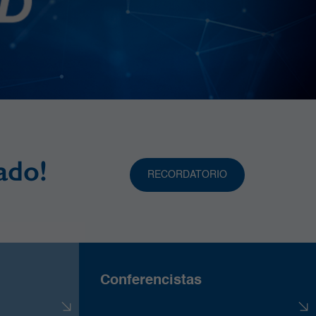
ado!
RECORDATORIO
Conferencistas