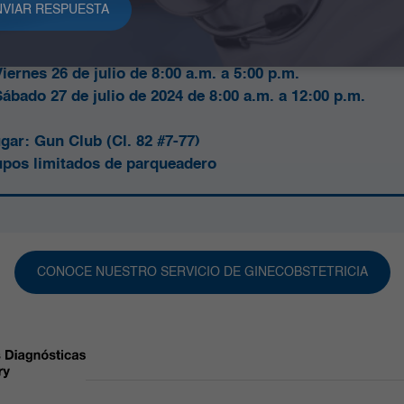
cha del Simposio:
Viernes 26 de julio de 8:00 a.m. a 5:00 p.m.
Sábado 27 de julio de 2024 de 8:00 a.m. a 12:00 p.m.
gar:
Gun Club (Cl. 82 #7-77)
pos limitados de parqueadero
CONOCE NUESTRO SERVICIO DE GINECOBSTETRICIA