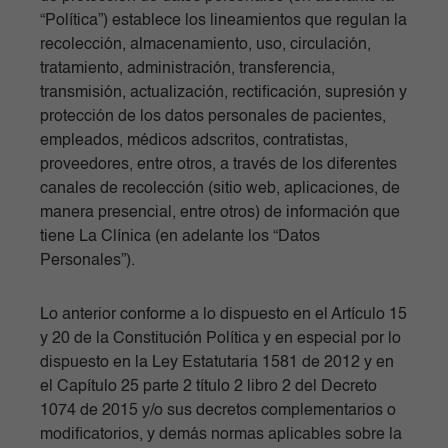
“Política”) establece los lineamientos que regulan la
recolección, almacenamiento, uso, circulación,
tratamiento, administración, transferencia,
transmisión, actualización, rectificación, supresión y
protección de los datos personales de pacientes,
empleados, médicos adscritos, contratistas,
proveedores, entre otros, a través de los diferentes
canales de recolección (sitio web, aplicaciones, de
manera presencial, entre otros) de información que
tiene La Clínica (en adelante los “Datos
Personales”).
Lo anterior conforme a lo dispuesto en el Artículo 15
y 20 de la Constitución Política y en especial por lo
dispuesto en la Ley Estatutaria 1581 de 2012 y en
el Capítulo 25 parte 2 título 2 libro 2 del Decreto
1074 de 2015 y/o sus decretos complementarios o
modificatorios, y demás normas aplicables sobre la