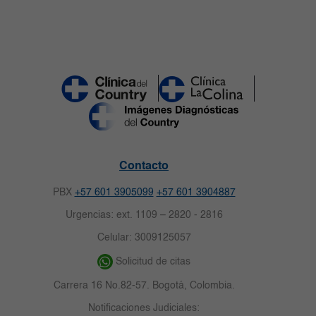
Contacto
PBX
+57 601 3905099
+57 601 3904887
Urgencias: ext. 1109 – 2820 - 2816
Celular: 3009125057
Solicitud de citas
Carrera 16 No.82-57. Bogotá, Colombia.
Notificaciones Judiciales: