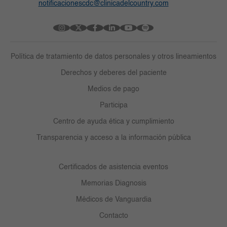
notificacionescdc@clinicadelcountry.com
Política de tratamiento de datos personales y otros lineamientos
Derechos y deberes del paciente
Medios de pago
Participa
Centro de ayuda ética y cumplimiento
Transparencia y acceso a la información pública
Certificados de asistencia eventos
Memorias Diagnosis
Médicos de Vanguardia
Contacto