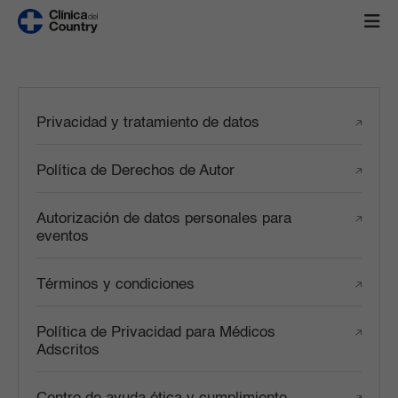
Privacidad y tratamiento de datos
Política de Derechos de Autor
Autorización de datos personales para
eventos
Términos y condiciones
Política de Privacidad para Médicos
Adscritos