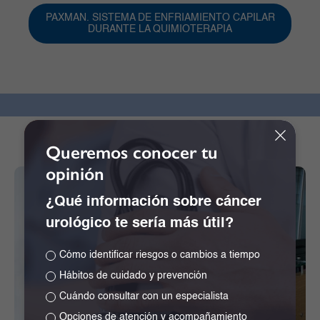
PAXMAN. SISTEMA DE ENFRIAMIENTO CAPILAR
DURANTE LA QUIMIOTERAPIA
Queremos conocer tu
opinión
¿Qué información sobre cáncer
urológico te sería más útil?
Cómo identificar riesgos o cambios a tiempo
Hábitos de cuidado y prevención
Cuándo consultar con un especialista
Opciones de atención y acompañamiento