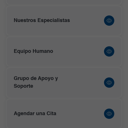
Nuestros Especialistas
Equipo Humano
Grupo de Apoyo y
Soporte
Agendar una Cita