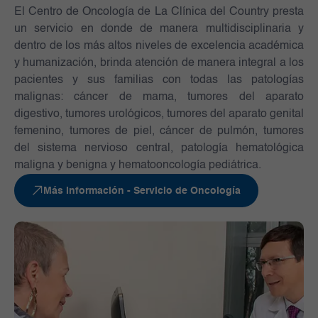
El Centro de Oncología de La Clínica del Country presta
un servicio en donde de manera multidisciplinaria y
dentro de los más altos niveles de excelencia académica
y humanización, brinda atención de manera integral a los
pacientes y sus familias con todas las patologías
malignas: cáncer de mama, tumores del aparato
digestivo, tumores urológicos, tumores del aparato genital
femenino, tumores de piel, cáncer de pulmón, tumores
del sistema nervioso central, patología hematológica
maligna y benigna y hematooncología pediátrica.
Más información - Servicio de Oncología