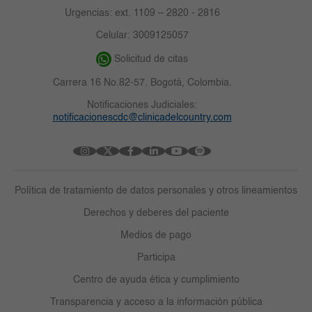
Urgencias: ext. 1109 – 2820 - 2816
Celular: 3009125057
Solicitud de citas
Carrera 16 No.82-57. Bogotá, Colombia.
Notificaciones Judiciales:
notificacionescdc@clinicadelcountry.com
Política de tratamiento de datos personales y otros lineamientos
Derechos y deberes del paciente
Medios de pago
Participa
Centro de ayuda ética y cumplimiento
Transparencia y acceso a la información pública