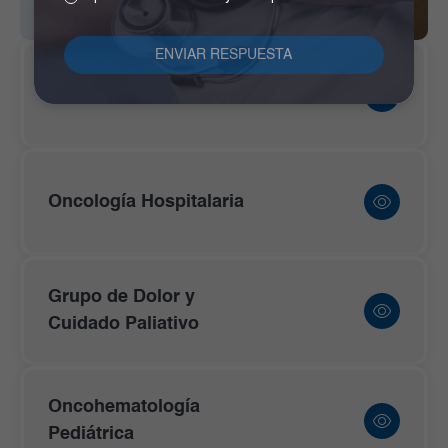
Sedes
Oncología Hospitalaria
Grupo de Dolor y
Cuidado Paliativo
Oncohematología
Pediátrica