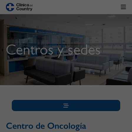
Centros y sedes
Centro de Oncología