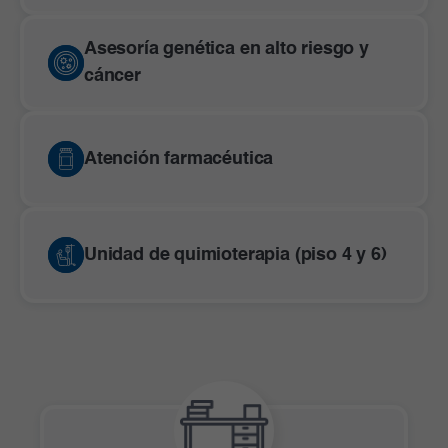
Asesoría genética en alto riesgo y
cáncer
Atención farmacéutica
Unidad de quimioterapia (piso 4 y 6)