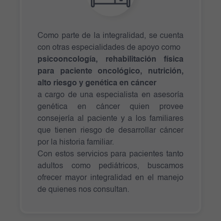
Como parte de la integralidad, se cuenta
con otras especialidades de apoyo como
psicooncología, rehabilitación física
para paciente oncológico, nutrición,
alto riesgo y genética en cáncer
a cargo de una especialista en asesoría
genética en cáncer quien provee
consejería al paciente y a los familiares
que tienen riesgo de desarrollar cáncer
por la historia familiar.
Con estos servicios para pacientes tanto
adultos como pediátricos, buscamos
ofrecer mayor integralidad en el manejo
de quienes nos consultan.