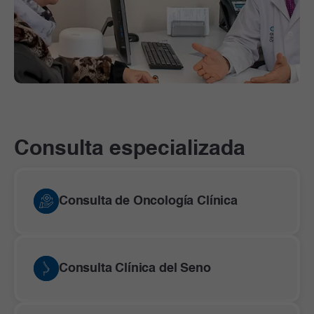
Consulta especializada
Consulta de Oncología Clínica
Consulta Clínica del Seno