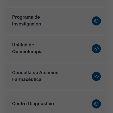
Programa de
Investigación
Unidad de
Quimioterapia
Consulta de Atención
Farmacéutica
Centro Diagnóstico