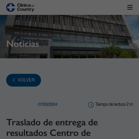
Noticias
VOLVER
07/03/2024
Tiempo de lectura 2 m
Traslado de entrega de
resultados Centro de