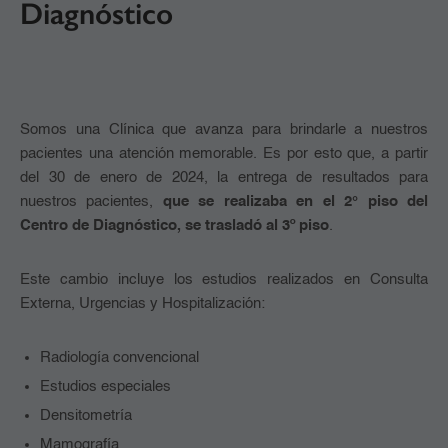
Diagnóstico
Somos una Clínica que avanza para brindarle a nuestros
pacientes una atención memorable. Es por esto que, a partir
del 30 de enero de 2024, la entrega de resultados para
nuestros pacientes,
que se realizaba en el 2° piso del
Centro de Diagnóstico, se trasladó al 3º piso
.
Este cambio incluye los estudios realizados en Consulta
Externa, Urgencias y Hospitalización:
Radiología convencional
Estudios especiales
Densitometría
Mamografía