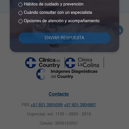
Hábitos de cuidado y prevención
Cuándo consultar con un especialista
Opciones de atención y acompañamiento
Contacto
PBX
+57 601 3905099
+57 601 3904887
Urgencias: ext. 1109 – 2820 - 2816
Celular: 3009125057