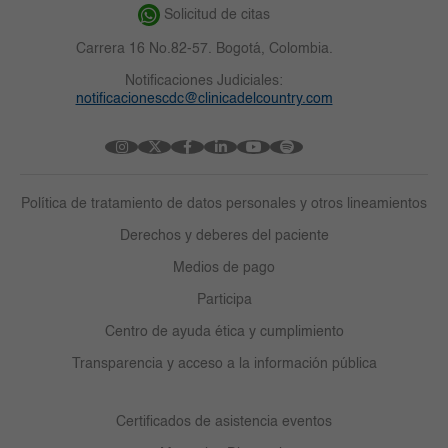
Solicitud de citas
Carrera 16 No.82-57. Bogotá, Colombia.
Notificaciones Judiciales:
notificacionescdc@clinicadelcountry.com
Política de tratamiento de datos personales y otros lineamientos
Derechos y deberes del paciente
Medios de pago
Participa
Centro de ayuda ética y cumplimiento
Transparencia y acceso a la información pública
Certificados de asistencia eventos