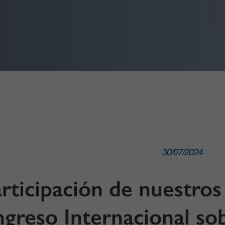
30/07/2024
ticipación de nuestros 
ngreso Internacional so