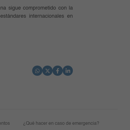
lina sigue comprometido con la
estándares internacionales en
entos
¿Qué hacer en caso de emergencia?