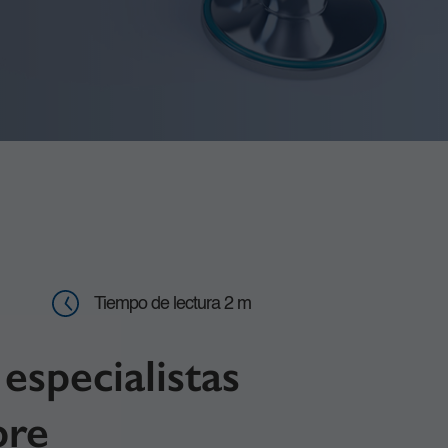
Tiempo de lectura 2 m
especialistas
bre