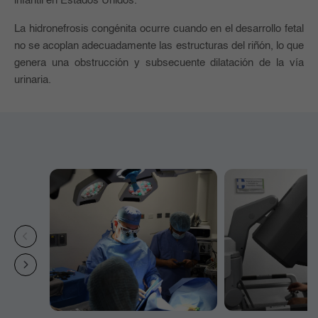
infantil en Estados Unidos.
La hidronefrosis congénita ocurre cuando en el desarrollo fetal
no se acoplan adecuadamente las estructuras del riñón, lo que
genera una obstrucción y subsecuente dilatación de la vía
urinaria.