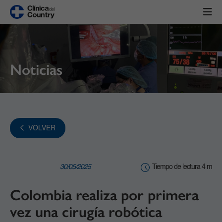
Noticias
VOLVER
30/05/2025
Tiempo de lectura 4 m
Colombia realiza por primera
vez una cirugía robótica