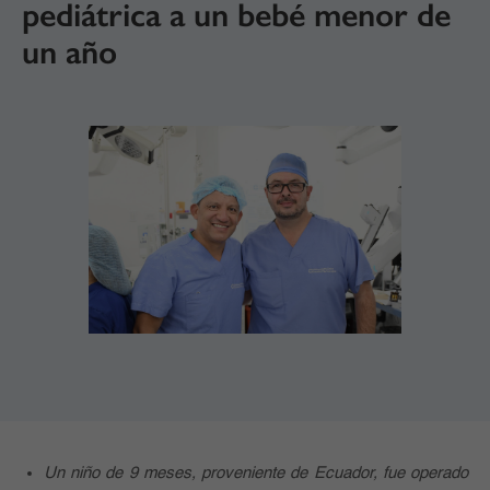
pediátrica a un bebé menor de
un año
Un niño de 9 meses, proveniente de Ecuador, fue operado