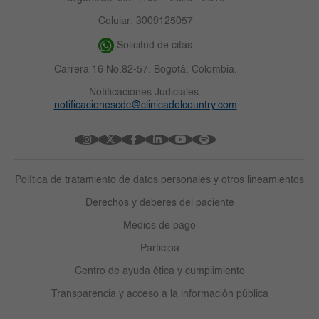
Celular: 3009125057
Solicitud de citas
Carrera 16 No.82-57. Bogotá, Colombia.
Notificaciones Judiciales:
notificacionescdc@clinicadelcountry.com
Política de tratamiento de datos personales y otros lineamientos
Derechos y deberes del paciente
Medios de pago
Participa
Centro de ayuda ética y cumplimiento
Transparencia y acceso a la información pública