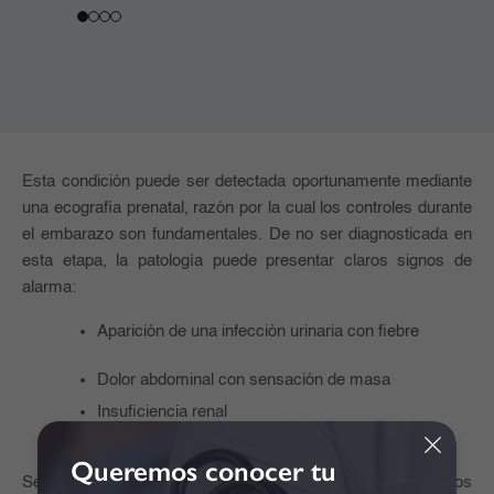
Esta condición puede ser detectada oportunamente mediante
una ecografía prenatal, razón por la cual los controles durante
el embarazo son fundamentales. De no ser diagnosticada en
esta etapa, la patología puede presentar claros signos de
alarma:
Aparición de una infección urinaria con fiebre
Dolor abdominal con sensación de masa
Insuficiencia renal
Queremos conocer tu
Se estima que esta condición se presenta en el 5% de los