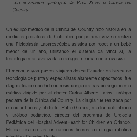
con el sistema quirúrgico da Vinci Xi en la Clínica del
Country.
Un equipo médico de la Clínica del Country hizo historia en la
medicina pediátrica de Colombia: por primera vez se realizó
una Pieloplastia Laparoscópica asistida por robot a un bebé
menor de un año, utilizando el sistema da Vinci Xi, la
tecnología más avanzada en cirugía mínimamente invasiva.
El menor, cuyos padres viajaron desde Ecuador en busca de
tecnología de punta y especialistas altamente capacitados, fue
diagnosticado con hidronefrosis congénita tras un seguimiento
médico dirigido por el doctor Carlos Alberto Larios, urólogo
pediatra de la Clínica del Country. La cirugía fue realizada por
el doctor Larios y el doctor Pablo Gómez, médico colombiano
y urólogo pediátrico, director del programa de Urología
Pediátrica del Hospital AdventHealth for Children en Orlando,
Florida, una de las instituciones líderes en cirugía robótica