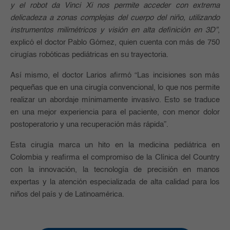
y el robot da Vinci Xi nos permite acceder con extrema
delicadeza a zonas complejas del cuerpo del niño, utilizando
instrumentos milimétricos y visión en alta definición en 3D”
,
explicó el doctor Pablo Gómez, quien cuenta con más de 750
cirugías robóticas pediátricas en su trayectoria.
Así mismo, el doctor Larios afirmó “Las incisiones son más
pequeñas que en una cirugía convencional, lo que nos permite
realizar un abordaje mínimamente invasivo. Esto se traduce
en una mejor experiencia para el paciente, con menor dolor
postoperatorio y una recuperación más rápida”.
Esta cirugía marca un hito en la medicina pediátrica en
Colombia y reafirma el compromiso de la Clínica del Country
con la innovación, la tecnología de precisión en manos
expertas y la atención especializada de alta calidad para los
niños del país y de Latinoamérica.