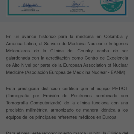
En un avance histórico para la medicina en Colombia y
América Latina, el Servicio de Medicina Nuclear e Imágenes
Moleculares de la Clínica del Country acaba de ser
galardonada con la acreditación como Centro de Excelencia
de Alto Nivel por parte de la European Association of Nuclear
Medicine (Asociación Europea de Medicina Nuclear - EANM).
Esta prestigiosa distinción certifica que el equipo PET/CT
(Tomografía por Emisión de Positrones combinada con
Tomografía Computarizada) de la clínica funciona con una
precisión milimétrica, armonizado de manera idéntica a los
equipos de los principales referentes médicos en Europa.
Para el país, este reconocimiento marca un hito, la Clínica del