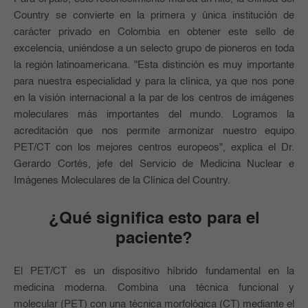
Country se convierte en la primera y única institución de
carácter privado en Colombia en obtener este sello de
excelencia, uniéndose a un selecto grupo de pioneros en toda
la región latinoamericana. "Esta distinción es muy importante
para nuestra especialidad y para la clínica, ya que nos pone
en la visión internacional a la par de los centros de imágenes
moleculares más importantes del mundo. Logramos la
acreditación que nos permite armonizar nuestro equipo
PET/CT con los mejores centros europeos", explica el Dr.
Gerardo Cortés, jefe del Servicio de Medicina Nuclear e
Imágenes Moleculares de la Clínica del Country.
¿Qué significa esto para el
paciente?
El PET/CT es un dispositivo híbrido fundamental en la
medicina moderna. Combina una técnica funcional y
molecular (PET) con una técnica morfológica (CT) mediante el