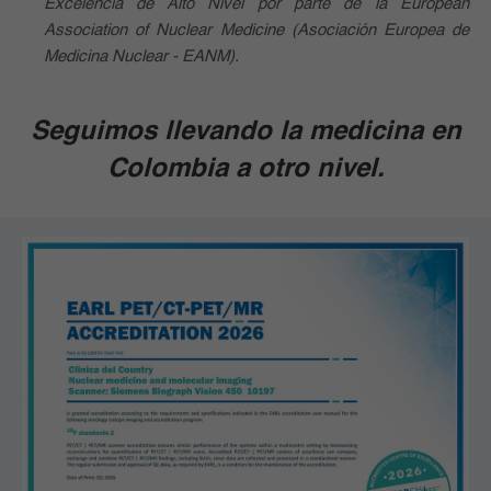
Excelencia de Alto Nivel por parte de la European
Association of Nuclear Medicine (Asociación Europea de
Medicina Nuclear - EANM).
Seguimos llevando la medicina en
Colombia a otro nivel.