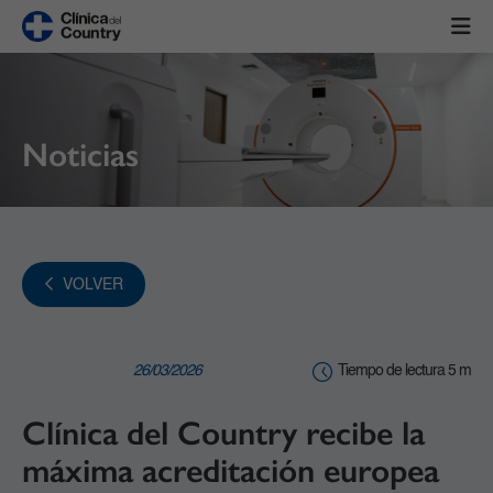
Noticias
VOLVER
26/03/2026
Tiempo de lectura 5 m
Clínica del Country recibe la
máxima acreditación europea