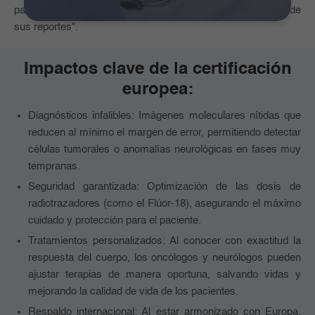
paciente va a tener una mayor seguridad en los hallazgos de
sus reportes".
Impactos clave de la certificación
europea:
Diagnósticos infalibles: Imágenes moleculares nítidas que
reducen al mínimo el margen de error, permitiendo detectar
células tumorales o anomalías neurológicas en fases muy
tempranas.
Seguridad garantizada: Optimización de las dosis de
radiotrazadores (como el Flúor-18), asegurando el máximo
cuidado y protección para el paciente.
Tratamientos personalizados: Al conocer con exactitud la
respuesta del cuerpo, los oncólogos y neurólogos pueden
ajustar terapias de manera oportuna, salvando vidas y
mejorando la calidad de vida de los pacientes.
Respaldo internacional: Al estar armonizado con Europa,