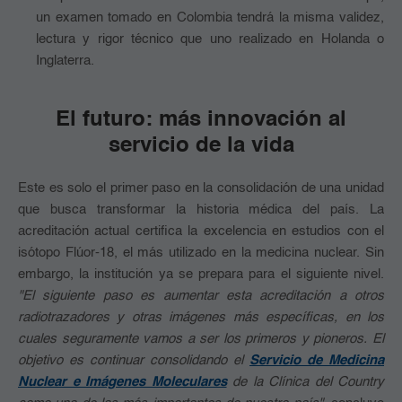
un examen tomado en Colombia tendrá la misma validez,
lectura y rigor técnico que uno realizado en Holanda o
Inglaterra.
El futuro: más innovación al
servicio de la vida
Este es solo el primer paso en la consolidación de una unidad
que busca transformar la historia médica del país. La
acreditación actual certifica la excelencia en estudios con el
isótopo Flúor-18, el más utilizado en la medicina nuclear. Sin
embargo, la institución ya se prepara para el siguiente nivel.
"El siguiente paso es aumentar esta acreditación a otros
radiotrazadores y otras imágenes más específicas, en los
cuales seguramente vamos a ser los primeros y pioneros. El
objetivo es continuar consolidando el
Servicio de Medicina
Nuclear e Imágenes Moleculares
de la Clínica del Country