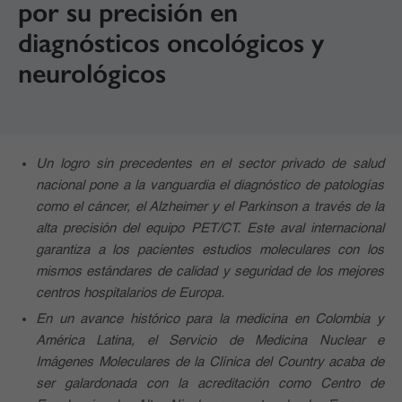
por su precisión en
diagnósticos oncológicos y
neurológicos
Un logro sin precedentes en el sector privado de salud
nacional pone a la vanguardia el diagnóstico de patologías
como el cáncer, el Alzheimer y el Parkinson a través de la
alta precisión del equipo PET/CT. Este aval internacional
garantiza a los pacientes estudios moleculares con los
mismos estándares de calidad y seguridad de los mejores
centros hospitalarios de Europa.
En un avance histórico para la medicina en Colombia y
América Latina, el Servicio de Medicina Nuclear e
Imágenes Moleculares de la Clínica del Country acaba de
ser galardonada con la acreditación como Centro de