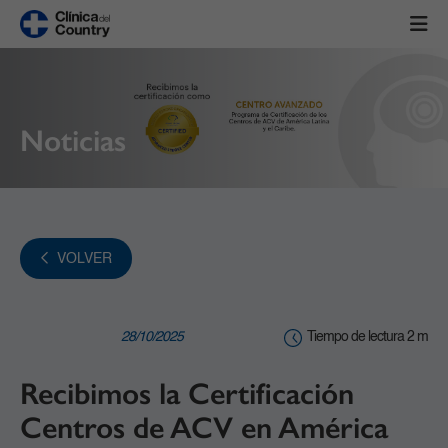
Noticias
VOLVER
28/10/2025
Tiempo de lectura 2 m
Recibimos la Certificación
Centros de ACV en América