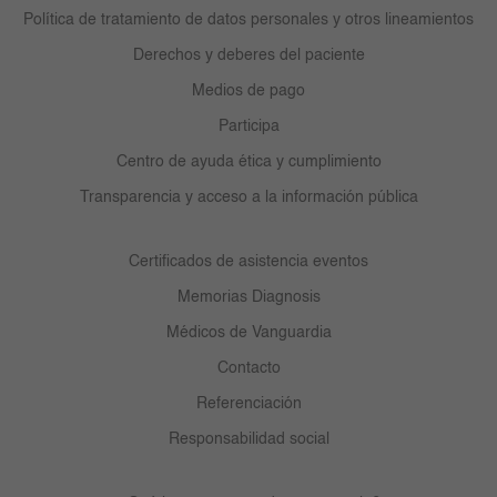
Política de tratamiento de datos personales y otros lineamientos
Derechos y deberes del paciente
Medios de pago
Participa
Centro de ayuda ética y cumplimiento
Transparencia y acceso a la información pública
Certificados de asistencia eventos
Memorias Diagnosis
Médicos de Vanguardia
Contacto
Referenciación
Responsabilidad social