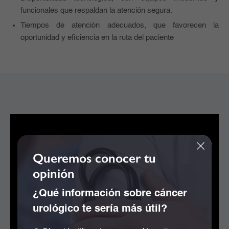
funcionales que respaldan la atención segura.
Tiempos de atención adecuados, que favorecen la
oportunidad y eficiencia en la ruta del paciente
Queremos conocer tu
opinión
¿Qué información sobre cáncer
urológico te sería más útil?