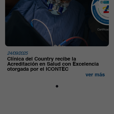
24/09/2025
Clínica del Country recibe la
Acreditación en Salud con Excelencia
otorgada por el ICONTEC
ver más