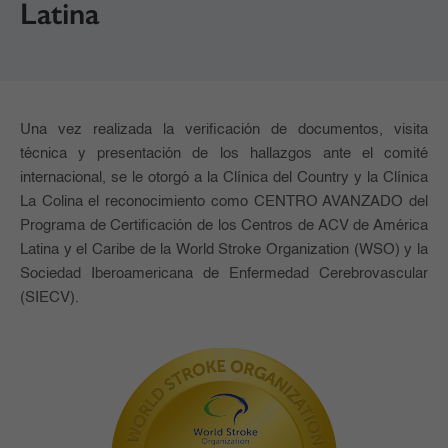
Latina
Una vez realizada la verificación de documentos, visita
técnica y presentación de los hallazgos ante el comité
internacional, se le otorgó a la Clínica del Country y la Clínica
La Colina el reconocimiento como CENTRO AVANZADO del
Programa de Certificación de los Centros de ACV de América
Latina y el Caribe de la World Stroke Organization (WSO) y la
Sociedad Iberoamericana de Enfermedad Cerebrovascular
(SIECV).