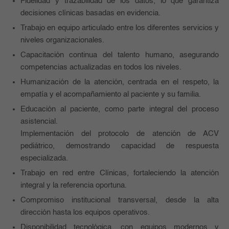
Fidelidad y trazabilidad de los datos, lo que garantiza
decisiones clínicas basadas en evidencia.
Trabajo en equipo articulado entre los diferentes servicios y
niveles organizacionales.
Capacitación continua del talento humano, asegurando
competencias actualizadas en todos los niveles.
Humanización de la atención, centrada en el respeto, la
empatía y el acompañamiento al paciente y su familia.
Educación al paciente, como parte integral del proceso
asistencial.
Implementación del protocolo de atención de ACV
pediátrico, demostrando capacidad de respuesta
especializada.
Trabajo en red entre Clínicas, fortaleciendo la atención
integral y la referencia oportuna.
Compromiso institucional transversal, desde la alta
dirección hasta los equipos operativos.
Disponibilidad tecnológica, con equipos modernos y