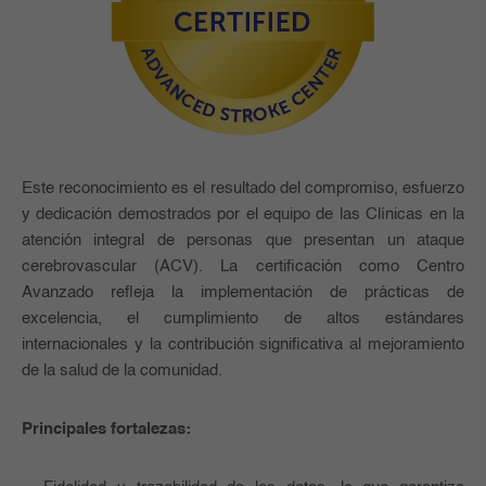
Este reconocimiento es el resultado del compromiso, esfuerzo
y dedicación demostrados por el equipo de las Clínicas en la
atención integral de personas que presentan un ataque
cerebrovascular (ACV). La certificación como Centro
Avanzado refleja la implementación de prácticas de
excelencia, el cumplimiento de altos estándares
internacionales y la contribución significativa al mejoramiento
de la salud de la comunidad.
Principales fortalezas: