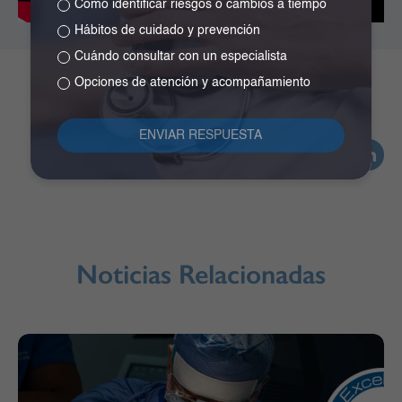
Cómo identificar riesgos o cambios a tiempo
Hábitos de cuidado y prevención
Cuándo consultar con un especialista
Opciones de atención y acompañamiento
SERVICIO DE NEUROCIENCIAS
Noticias Relacionadas