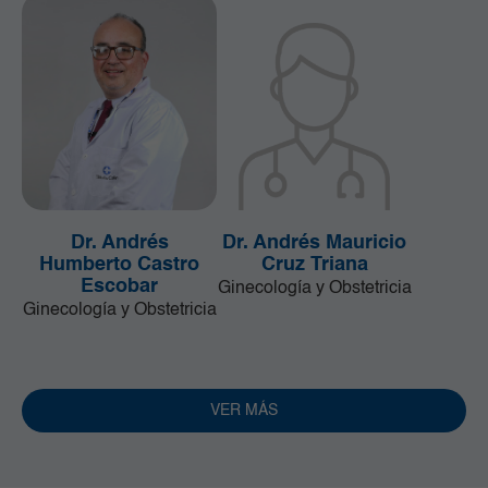
Dr. Andrés
Dr. Andrés Mauricio
Humberto Castro
Cruz Triana
Escobar
Ginecología y Obstetricia
Ginecología y Obstetricia
VER MÁS