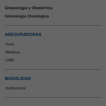
Ginecología y Obstetricia
Ginicología Oncológica
ASEGURADORAS
Sura
Medplus
UMD
MODALIDAD
Institucional