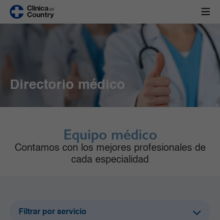
Directorio médico
Equipo médico
Contamos con los mejores profesionales de
cada especialidad
Filtrar por servicio