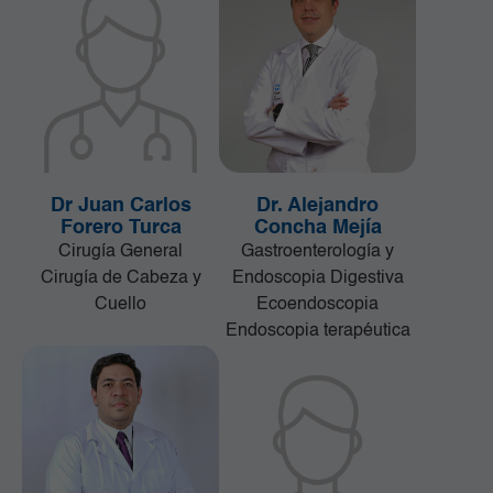
Dr Juan Carlos
Dr. Alejandro
Forero Turca
Concha Mejía
Cirugía General
Gastroenterología y
Cirugía de Cabeza y
Endoscopia Digestiva
Cuello
Ecoendoscopia
Endoscopia terapéutica