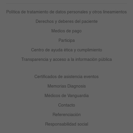
Política de tratamiento de datos personales y otros lineamientos
Derechos y deberes del paciente
Medios de pago
Participa
Centro de ayuda ética y cumplimiento
Transparencia y acceso a la información pública
Certificados de asistencia eventos
Memorias Diagnosis
Médicos de Vanguardia
Contacto
Referenciación
Responsabilidad social