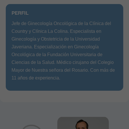
PERFIL
Jefe de Ginecología Oncológica de la Clínica del
Country y Clínica La Colina. Especialista en
Ginecología y Obstetricia de la Universidad
Javeriana. Especialización en Ginecología
Oncológica de la Fundación Universitaria de
Ciencias de la Salud. Médico cirujano del Colegio
Mayor de Nuestra señora del Rosario. Con más de
11 años de experiencia.