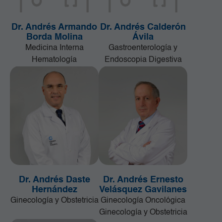
Dr. Andrés Armando
Dr. Andrés Calderón
Borda Molina
Ávila
Medicina Interna
Gastroenterología y
Hematología
Endoscopia Digestiva
Dr. Andrés Daste
Dr. Andrés Ernesto
Hernández
Velásquez Gavilanes
Ginecología y Obstetricia
Ginecología Oncológica
Ginecología y Obstetricia