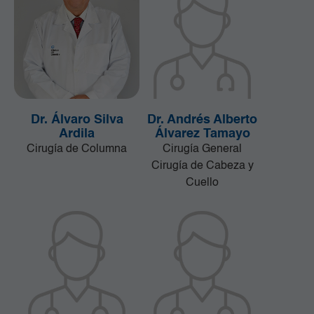
Dr. Álvaro Silva
Dr. Andrés Alberto
Ardila
Álvarez Tamayo
Cirugía de Columna
Cirugía General
Cirugía de Cabeza y
Cuello