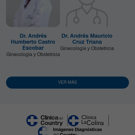
Dr. Andrés
Dr. Andrés Mauricio
Humberto Castro
Cruz Triana
Escobar
Ginecología y Obstetricia
Ginecología y Obstetricia
VER MÁS