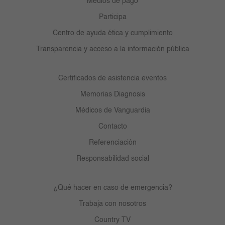
Medios de pago
Participa
Centro de ayuda ética y cumplimiento
Transparencia y acceso a la información pública
Certificados de asistencia eventos
Memorias Diagnosis
Médicos de Vanguardia
Contacto
Referenciación
Responsabilidad social
¿Qué hacer en caso de emergencia?
Trabaja con nosotros
Country TV