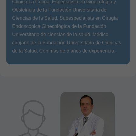
Clínica La Colina. Especialista en Ginecología y
Obstetricia de la Fundación Universitaria de
Ciencias de la Salud. Subespecialista en Cirugía
Endoscópica Ginecológica de la Fundación
Universitaria de ciencias de la salud. Médico
cirujano de la Fundación Universitaria de Ciencias
de la Salud. Con más de 5 años de experiencia.