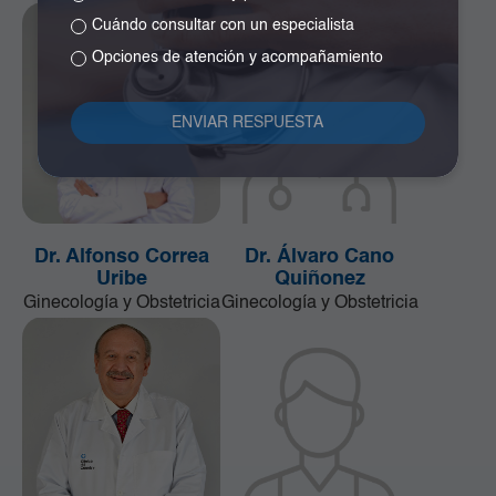
Cuándo consultar con un especialista
Opciones de atención y acompañamiento
Dr. Alfonso Correa
Dr. Álvaro Cano
Uribe
Quiñonez
Ginecología y Obstetricia
Ginecología y Obstetricia