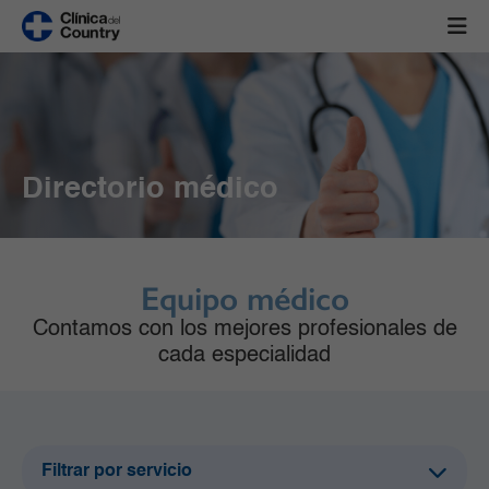
Directorio médico
Equipo médico
Contamos con los mejores profesionales de
cada especialidad
Filtrar por servicio