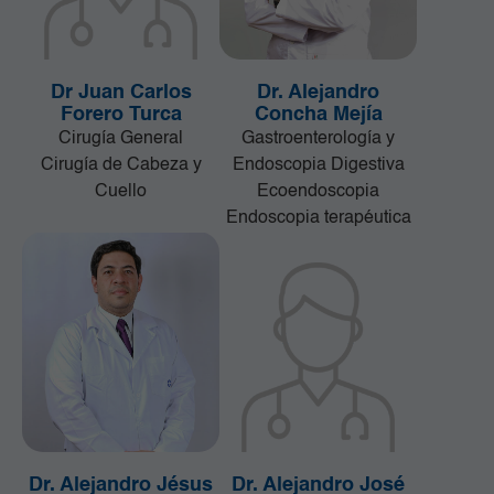
Dr Juan Carlos
Dr. Alejandro
Forero Turca
Concha Mejía
Cirugía General
Gastroenterología y
Cirugía de Cabeza y
Endoscopia Digestiva
Cuello
Ecoendoscopia
Endoscopia terapéutica
Dr. Alejandro Jésus
Dr. Alejandro José