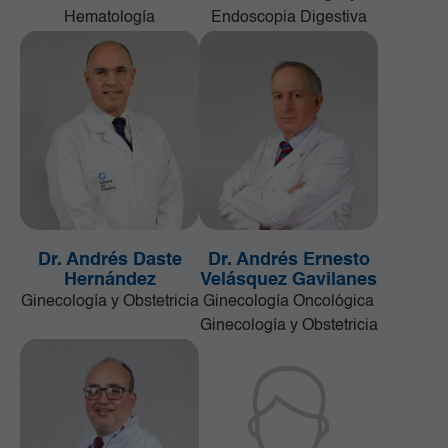
Hematología
Endoscopia Digestiva
Dr. Andrés Daste
Dr. Andrés Ernesto
Hernández
Velásquez Gavilanes
Ginecología y Obstetricia
Ginecología Oncológica
Ginecología y Obstetricia