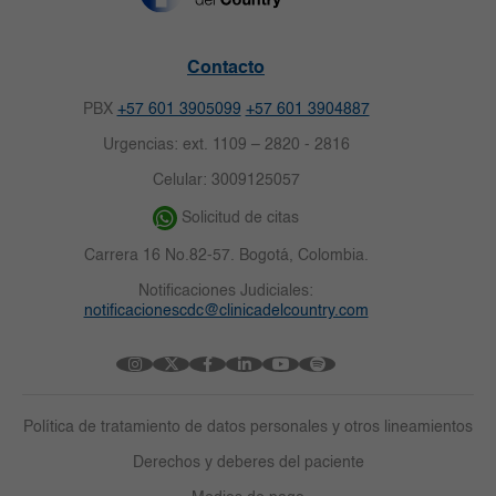
Contacto
PBX
+57 601 3905099
+57 601 3904887
Urgencias: ext. 1109 – 2820 - 2816
Celular: 3009125057
Solicitud de citas
Carrera 16 No.82-57. Bogotá, Colombia.
Notificaciones Judiciales:
notificacionescdc@clinicadelcountry.com
Política de tratamiento de datos personales y otros lineamientos
Derechos y deberes del paciente