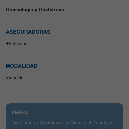
Ginecología y Obstetricia
ASEGURADORAS
Particular
MODALIDAD
Adscrito
PERFIL
Ginecólogo y Obstetra de la Clínica del Country y