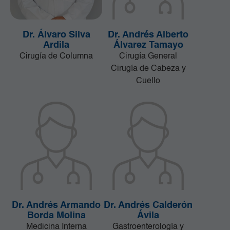
Dr. Álvaro Silva
Dr. Andrés Alberto
Ardila
Álvarez Tamayo
Cirugía de Columna
Cirugía General
Cirugía de Cabeza y
Cuello
Dr. Andrés Armando
Dr. Andrés Calderón
Borda Molina
Ávila
Medicina Interna
Gastroenterología y