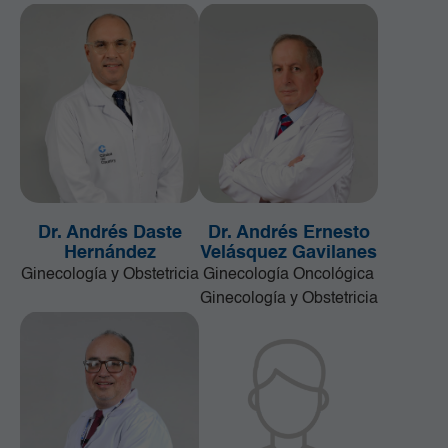
Dr. Andrés Daste
Dr. Andrés Ernesto
Hernández
Velásquez Gavilanes
Ginecología y Obstetricia
Ginecología Oncológica
Ginecología y Obstetricia