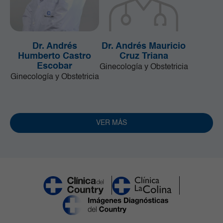
Dr. Andrés
Dr. Andrés Mauricio
Humberto Castro
Cruz Triana
Escobar
Ginecología y Obstetricia
Ginecología y Obstetricia
VER MÁS