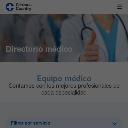
Directorio médico
Equipo médico
Contamos con los mejores profesionales de
cada especialidad
Filtrar por servicio