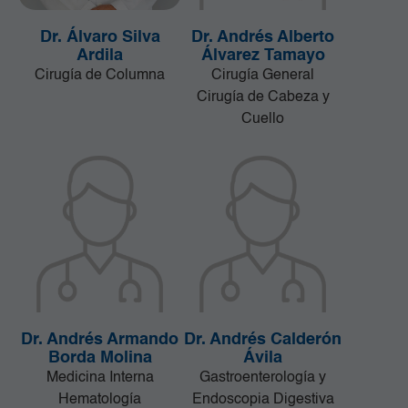
Dr. Álvaro Silva
Dr. Andrés Alberto
Ardila
Álvarez Tamayo
Cirugía de Columna
Cirugía General
Cirugía de Cabeza y
Cuello
Dr. Andrés Armando
Dr. Andrés Calderón
Borda Molina
Ávila
Medicina Interna
Gastroenterología y
Hematología
Endoscopia Digestiva