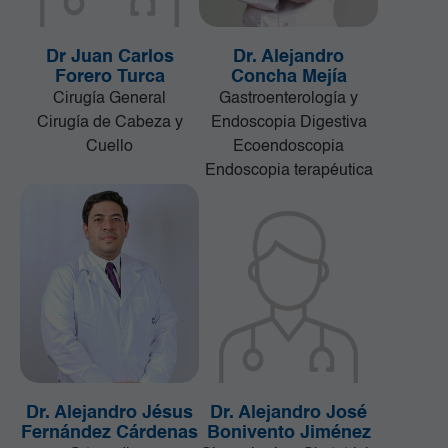
Dr Juan Carlos
Dr. Alejandro
Forero Turca
Concha Mejía
Cirugía General
Gastroenterología y
Cirugía de Cabeza y
Endoscopia Digestiva
Cuello
Ecoendoscopia
Endoscopia terapéutica
Dr. Alejandro Jésus
Dr. Alejandro José
Fernández Cárdenas
Bonivento Jiménez