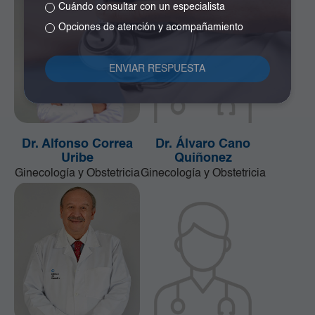
Cuándo consultar con un especialista
Opciones de atención y acompañamiento
Dr. Alfonso Correa
Dr. Álvaro Cano
Uribe
Quiñonez
Ginecología y Obstetricia
Ginecología y Obstetricia