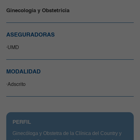
Ginecología y Obstetricia
ASEGURADORAS
UMD
MODALIDAD
Adscrito
PERFIL
Ginecóloga y Obstetra de la Clínica del Country y