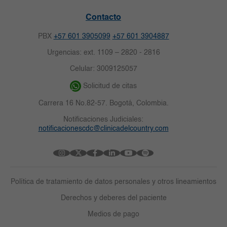
Contacto
PBX
+57 601 3905099
+57 601 3904887
Urgencias: ext. 1109 – 2820 - 2816
Celular: 3009125057
Solicitud de citas
Carrera 16 No.82-57. Bogotá, Colombia.
Notificaciones Judiciales:
notificacionescdc@clinicadelcountry.com
Política de tratamiento de datos personales y otros lineamientos
Derechos y deberes del paciente
Medios de pago