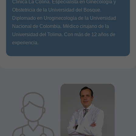
Clínica La Colina. Especialista en Ginecología y
Obstetricia de la Universidad del Bosque.
Diplomado en Uroginecología de la Universidad
Nacional de Colombia. Médico cirujano de la
Universidad del Tolima. Con más de 12 años de
experiencia.