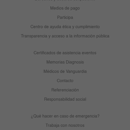
Medios de pago
Participa
Centro de ayuda ética y cumplimiento
Transparencia y acceso a la información pública
Certificados de asistencia eventos
Memorias Diagnosis
Médicos de Vanguardia
Contacto
Referenciación
Responsabilidad social
¿Qué hacer en caso de emergencia?
Trabaja con nosotros