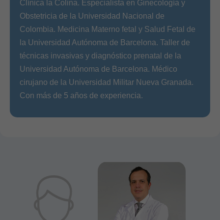
Clínica la Colina. Especialista en Ginecología y
Obstetricia de la Universidad Nacional de
Colombia. Medicina Materno fetal y Salud Fetal de
la Universidad Autónoma de Barcelona. Taller de
técnicas invasivas y diagnóstico prenatal de la
Universidad Autónoma de Barcelona. Médico
cirujano de la Universidad Militar Nueva Granada.
Con más de 5 años de experiencia.