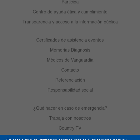
Participa
Centro de ayuda ética y cumplimiento
Transparencia y acceso a la información pública
Certificados de asistencia eventos
Memorias Diagnosis
Médicos de Vanguardia
Contacto
Referenciación
Responsabilidad social
¿Qué hacer en caso de emergencia?
Trabaja con nosotros
Country TV