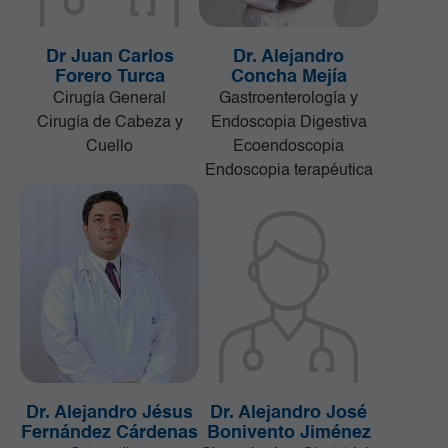
Dr Juan Carlos
Dr. Alejandro
Forero Turca
Concha Mejía
Cirugía General
Gastroenterología y
Cirugía de Cabeza y
Endoscopia Digestiva
Cuello
Ecoendoscopia
Endoscopia terapéutica
Dr. Alejandro Jésus
Dr. Alejandro José
Fernández Cárdenas
Bonivento Jiménez