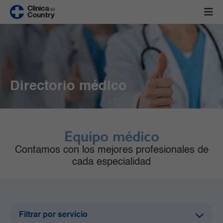
Directorio médico
Equipo médico
Contamos con los mejores profesionales de
cada especialidad
Filtrar por servicio