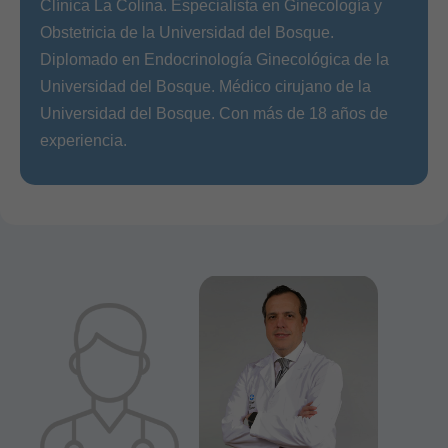
Clínica La Colina. Especialista en Ginecología y
Obstetricia de la Universidad del Bosque.
Diplomado en Endocrinología Ginecológica de la
Universidad del Bosque. Médico cirujano de la
Universidad del Bosque. Con más de 18 años de
experiencia.