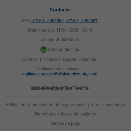
Contacto
PBX
+57 601 3905099
+57 601 3904887
Urgencias: ext. 1109 – 2820 - 2816
Celular: 3009125057
Solicitud de citas
Carrera 16 No.82-57. Bogotá, Colombia.
Notificaciones Judiciales:
notificacionescdc@clinicadelcountry.com
Política de tratamiento de datos personales y otros lineamientos
Derechos y deberes del paciente
Medios de pago