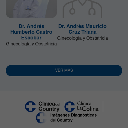
Dr. Andrés
Dr. Andrés Mauricio
Humberto Castro
Cruz Triana
Escobar
Ginecología y Obstetricia
Ginecología y Obstetricia
VER MÁS