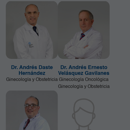
Dr. Andrés Daste
Dr. Andrés Ernesto
Hernández
Velásquez Gavilanes
Ginecología y Obstetricia
Ginecología Oncológica
Ginecología y Obstetricia