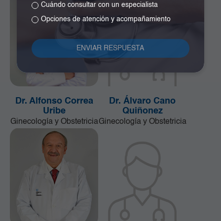
Cuándo consultar con un especialista
Opciones de atención y acompañamiento
Dr. Alfonso Correa
Dr. Álvaro Cano
Uribe
Quiñonez
Ginecología y Obstetricia
Ginecología y Obstetricia