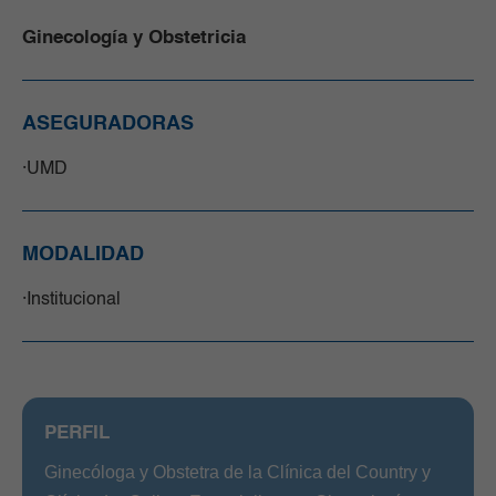
Ginecología y Obstetricia
ASEGURADORAS
UMD
MODALIDAD
Institucional
PERFIL
Ginecóloga y Obstetra de la Clínica del Country y