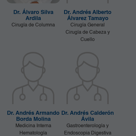
Dr. Álvaro Silva
Dr. Andrés Alberto
Ardila
Álvarez Tamayo
Cirugía de Columna
Cirugía General
Cirugía de Cabeza y
Cuello
Dr. Andrés Armando
Dr. Andrés Calderón
Borda Molina
Ávila
Medicina Interna
Gastroenterología y
Hematología
Endoscopia Digestiva