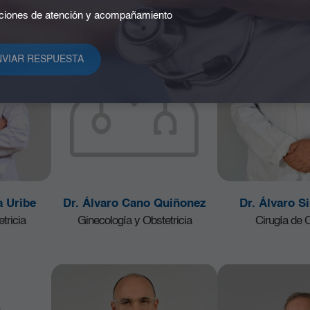
iones de atención y acompañamiento
a Uribe
Dr. Álvaro Cano Quiñonez
Dr. Álvaro Si
tricia
Ginecología y Obstetricia
Cirugía de