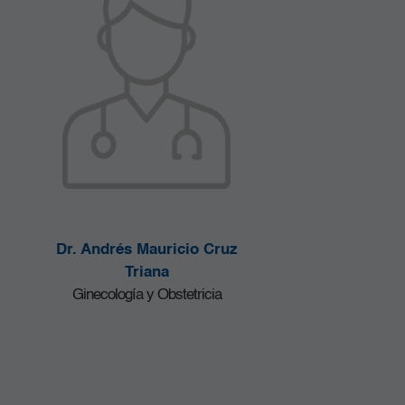
Dr. Andrés Mauricio Cruz
Triana
Ginecología y Obstetricia