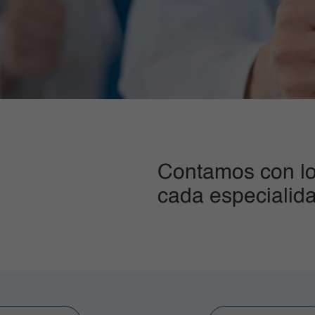
Contamos con lo
cada especialid