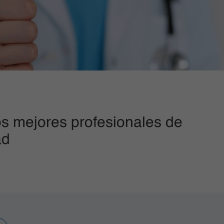
s mejores profesionales de
ad