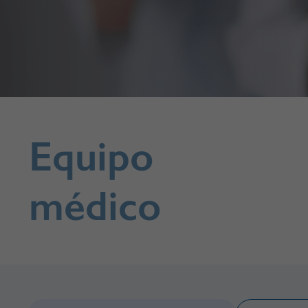
Equipo
médico