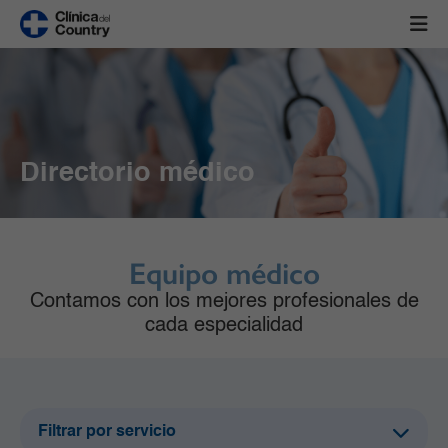
Directorio médico
Equipo médico
Contamos con los mejores profesionales de
cada especialidad
Filtrar por servicio