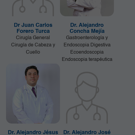
Dr Juan Carlos
Dr. Alejandro
Forero Turca
Concha Mejía
Cirugía General
Gastroenterología y
Cirugía de Cabeza y
Endoscopia Digestiva
Cuello
Ecoendoscopia
Endoscopia terapéutica
Dr. Alejandro Jésus
Dr. Alejandro José