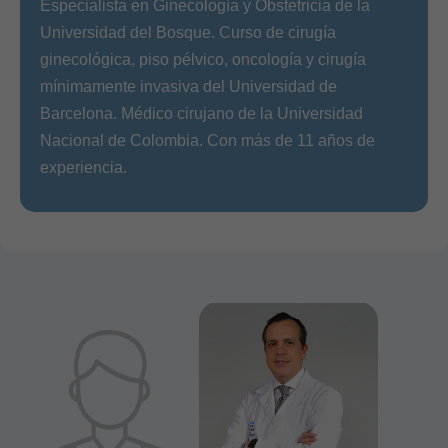
Especialista en Ginecología y Obstetricia de la
Universidad del Bosque. Curso de cirugía
ginecológica, piso pélvico, oncología y cirugía
mínimamente invasiva del Universidad de
Barcelona. Médico cirujano de la Universidad
Nacional de Colombia. Con más de 11 años de
experiencia.