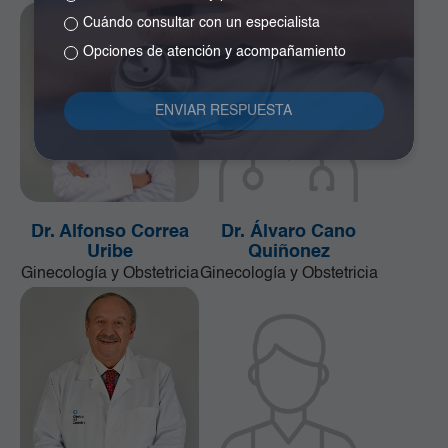
Cuándo consultar con un especialista
Opciones de atención y acompañamiento
Dr. Alfonso Correa
Dr. Álvaro Cano
Uribe
Quiñonez
Ginecología y Obstetricia
Ginecología y Obstetricia