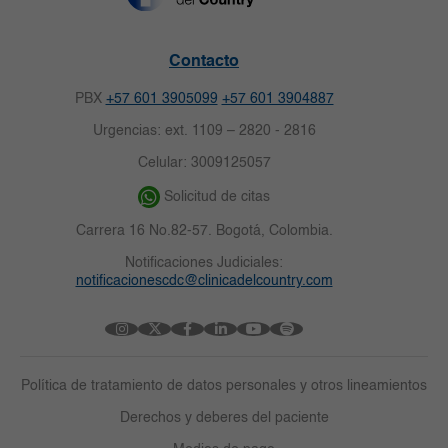
Contacto
PBX
+57 601 3905099
+57 601 3904887
Urgencias: ext. 1109 – 2820 - 2816
Celular: 3009125057
Solicitud de citas
Carrera 16 No.82-57. Bogotá, Colombia.
Notificaciones Judiciales:
notificacionescdc@clinicadelcountry.com
Política de tratamiento de datos personales y otros lineamientos
Derechos y deberes del paciente