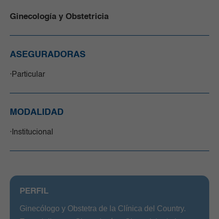
Ginecología y Obstetricia
ASEGURADORAS
Particular
MODALIDAD
Institucional
PERFIL
Ginecólogo y Obstetra de la Clínica del Country.