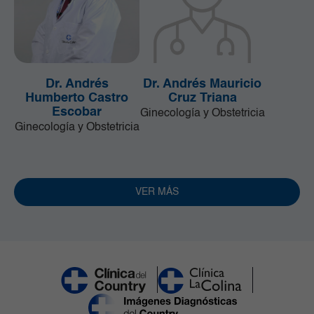
Dr. Andrés
Dr. Andrés Mauricio
Humberto Castro
Cruz Triana
Escobar
Ginecología y Obstetricia
Ginecología y Obstetricia
VER MÁS