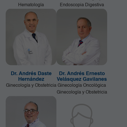
Hematología
Endoscopia Digestiva
Dr. Andrés Daste
Dr. Andrés Ernesto
Hernández
Velásquez Gavilanes
Ginecología y Obstetricia
Ginecología Oncológica
Ginecología y Obstetricia