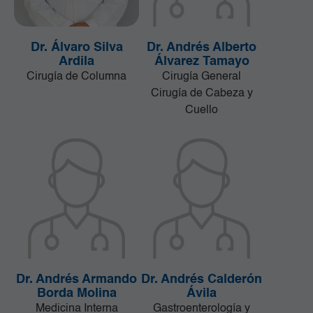
Dr. Álvaro Silva
Dr. Andrés Alberto
Ardila
Álvarez Tamayo
Cirugía de Columna
Cirugía General
Cirugía de Cabeza y
Cuello
Dr. Andrés Armando
Dr. Andrés Calderón
Borda Molina
Ávila
Medicina Interna
Gastroenterología y