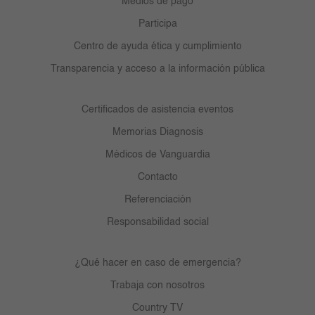
Medios de pago
Participa
Centro de ayuda ética y cumplimiento
Transparencia y acceso a la información pública
Certificados de asistencia eventos
Memorias Diagnosis
Médicos de Vanguardia
Contacto
Referenciación
Responsabilidad social
¿Qué hacer en caso de emergencia?
Trabaja con nosotros
Country TV