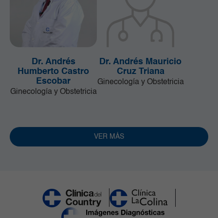
Dr. Andrés
Dr. Andrés Mauricio
Humberto Castro
Cruz Triana
Escobar
Ginecología y Obstetricia
Ginecología y Obstetricia
VER MÁS