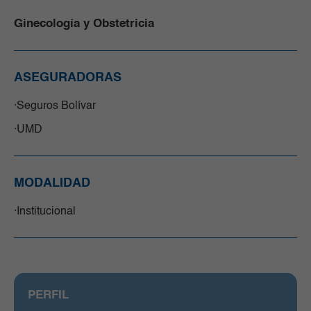
Ginecología y Obstetricia
ASEGURADORAS
Seguros Bolívar
UMD
MODALIDAD
Institucional
PERFIL