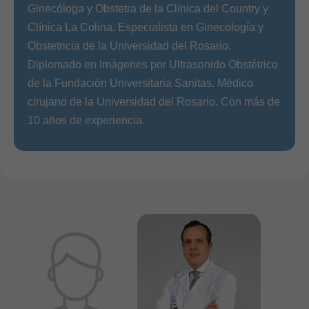
Ginecóloga y Obstetra de la Clínica del Country y
Clínica La Colina. Especialista en Ginecología y
Obstetricia de la Universidad del Rosario.
Diplomado en Imágenes por Ultrasonido Obstétrico
de la Fundación Universitaria Sanitas. Médico
cirujano de la Universidad del Rosario. Con más de
10 años de experiencia.