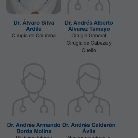
Dr. Álvaro Silva
Dr. Andrés Alberto
Ardila
Álvarez Tamayo
Cirugía de Columna
Cirugía General
Cirugía de Cabeza y
Cuello
Dr. Andrés Armando
Dr. Andrés Calderón
Borda Molina
Ávila