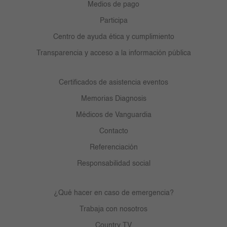
Medios de pago
Participa
Centro de ayuda ética y cumplimiento
Transparencia y acceso a la información pública
Certificados de asistencia eventos
Memorias Diagnosis
Médicos de Vanguardia
Contacto
Referenciación
Responsabilidad social
¿Qué hacer en caso de emergencia?
Trabaja con nosotros
Country TV