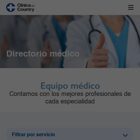
Directorio médico
Equipo médico
Contamos con los mejores profesionales de
cada especialidad
Filtrar por servicio