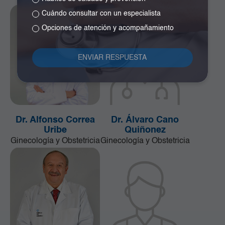
Cuándo consultar con un especialista
Opciones de atención y acompañamiento
Dr. Alfonso Correa
Dr. Álvaro Cano
Uribe
Quiñonez
Ginecología y Obstetricia
Ginecología y Obstetricia