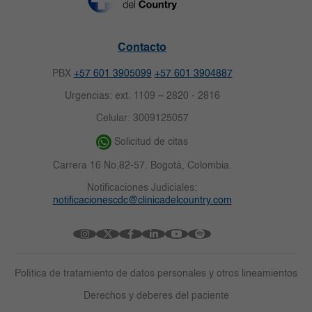
Contacto
PBX
+57 601 3905099
+57 601 3904887
Urgencias: ext. 1109 – 2820 - 2816
Celular: 3009125057
Solicitud de citas
Carrera 16 No.82-57. Bogotá, Colombia.
Notificaciones Judiciales:
notificacionescdc@clinicadelcountry.com
Política de tratamiento de datos personales y otros lineamientos
Derechos y deberes del paciente