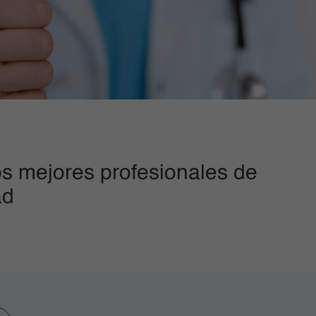
s mejores profesionales de
ad