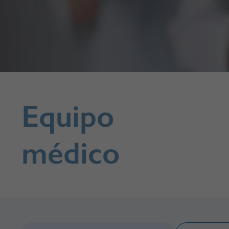
Equipo
médico