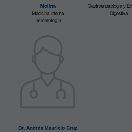
Molina
Gastroenterología y E
Medicina Interna
Digestiva
Hematología
Dr. Andrés Mauricio Cruz