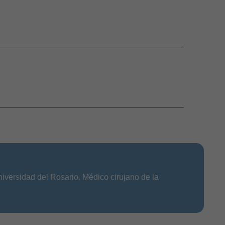
niversidad del Rosario. Médico cirujano de la