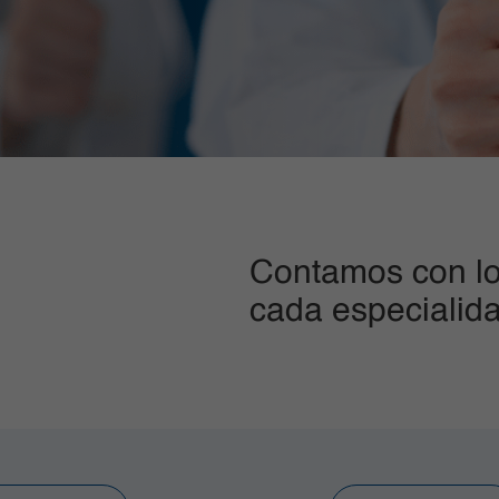
Contamos con lo
cada especialid