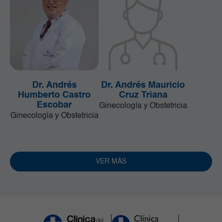
Dr. Andrés
Dr. Andrés Mauricio
Humberto Castro
Cruz Triana
Escobar
Ginecología y Obstetricia
Ginecología y Obstetricia
VER MÁS