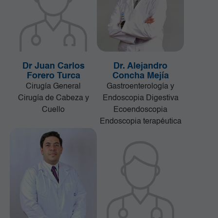
Dr Juan Carlos
Dr. Alejandro
Forero Turca
Concha Mejía
Cirugía General
Gastroenterología y
Cirugía de Cabeza y
Endoscopia Digestiva
Cuello
Ecoendoscopia
Endoscopia terapéutica