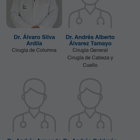
Dr. Álvaro Silva
Dr. Andrés Alberto
Ardila
Álvarez Tamayo
Cirugía de Columna
Cirugía General
Cirugía de Cabeza y
Cuello