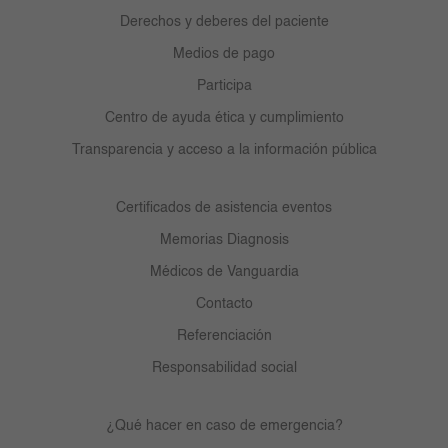
Derechos y deberes del paciente
Medios de pago
Participa
Centro de ayuda ética y cumplimiento
Transparencia y acceso a la información pública
Certificados de asistencia eventos
Memorias Diagnosis
Médicos de Vanguardia
Contacto
Referenciación
Responsabilidad social
¿Qué hacer en caso de emergencia?