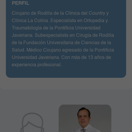
PERFIL
Cirujano de Rodilla de la Clínica del Country y
Clínica La Colina. Especialista en Ortopedia y
Traumatología de la Pontificia Universidad
Javeriana. Subespecialista en Cirugía de Rodilla
de la Fundación Universitaria de Ciencias de la
Salud. Médico Cirujano egresado de la Pontificia
Universidad Javeriana. Con más de 13 años de
experiencia profesional.