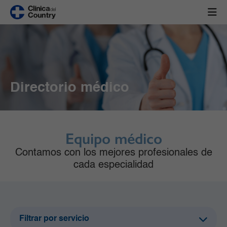
Directorio médico
Equipo médico
Contamos con los mejores profesionales de
cada especialidad
Filtrar por servicio