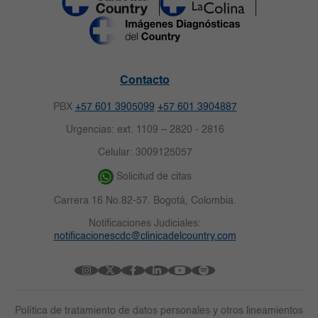
Contacto
PBX
+57 601 3905099
+57 601 3904887
Urgencias: ext. 1109 – 2820 - 2816
Celular: 3009125057
Solicitud de citas
Carrera 16 No.82-57. Bogotá, Colombia.
Notificaciones Judiciales:
notificacionescdc@clinicadelcountry.com
Política de tratamiento de datos personales y otros lineamientos