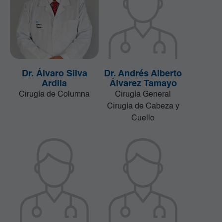
Dr. Álvaro Silva
Dr. Andrés Alberto
Ardila
Álvarez Tamayo
Cirugía de Columna
Cirugía General
Cirugía de Cabeza y
Cuello