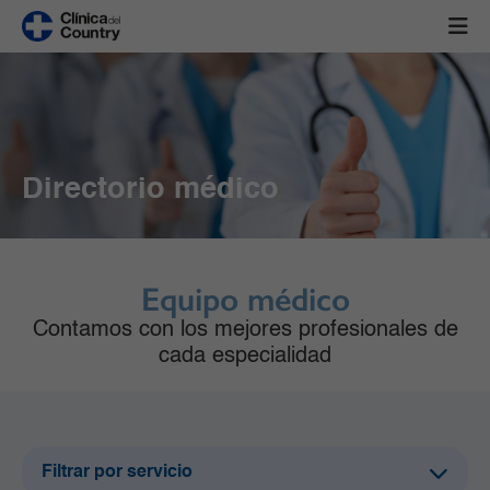
Directorio médico
Equipo médico
Contamos con los mejores profesionales de
cada especialidad
Filtrar por servicio