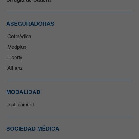
Cirugía de Cadera
ASEGURADORAS
Colmédica
Medplus
Liberty
Allianz
MODALIDAD
Institucional
SOCIEDAD MÉDICA