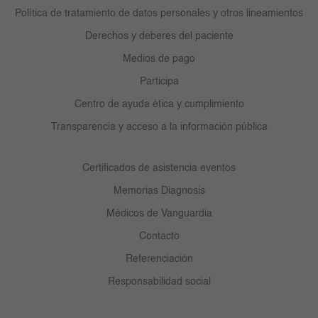
Política de tratamiento de datos personales y otros lineamientos
Derechos y deberes del paciente
Medios de pago
Participa
Centro de ayuda ética y cumplimiento
Transparencia y acceso a la información pública
Certificados de asistencia eventos
Memorias Diagnosis
Médicos de Vanguardia
Contacto
Referenciación
Responsabilidad social