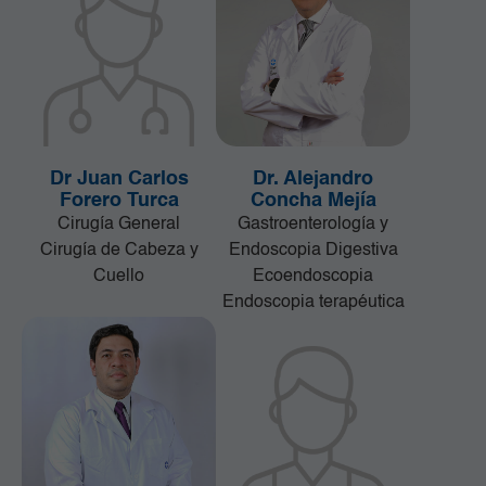
Dr Juan Carlos
Dr. Alejandro
Forero Turca
Concha Mejía
Cirugía General
Gastroenterología y
Cirugía de Cabeza y
Endoscopia Digestiva
Cuello
Ecoendoscopia
Endoscopia terapéutica