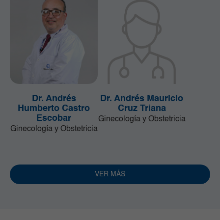
Dr. Andrés
Dr. Andrés Mauricio
Humberto Castro
Cruz Triana
Escobar
Ginecología y Obstetricia
Ginecología y Obstetricia
VER MÁS