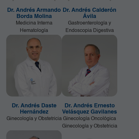
Dr. Andrés Armando
Dr. Andrés Calderón
Borda Molina
Ávila
Medicina Interna
Gastroenterología y
Hematología
Endoscopia Digestiva
Dr. Andrés Daste
Dr. Andrés Ernesto
Hernández
Velásquez Gavilanes
Ginecología y Obstetricia
Ginecología Oncológica
Ginecología y Obstetricia