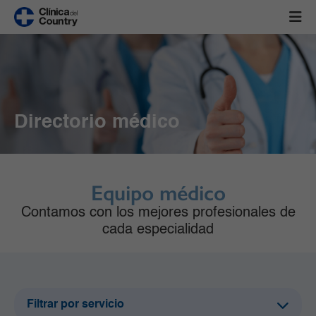
Directorio médico
Equipo médico
Contamos con los mejores profesionales de
cada especialidad
Filtrar por servicio