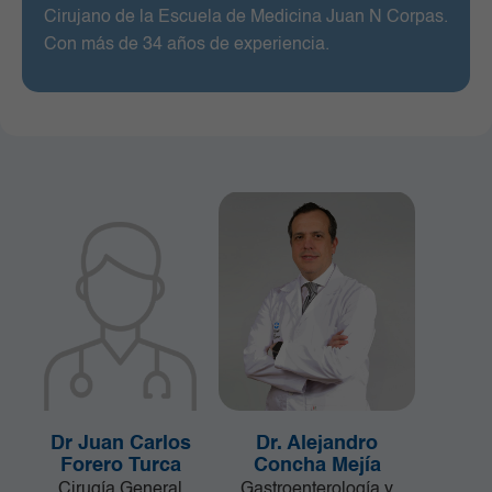
Cirujano de la Escuela de Medicina Juan N Corpas.
Con más de 34 años de experiencia.
Dr Juan Carlos
Dr. Alejandro
Forero Turca
Concha Mejía
Cirugía General
Gastroenterología y