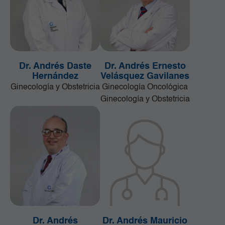
Dr. Andrés Daste
Dr. Andrés Ernesto
Hernández
Velásquez Gavilanes
Ginecología y Obstetricia
Ginecología Oncológica
Ginecología y Obstetricia
Dr. Andrés
Dr. Andrés Mauricio