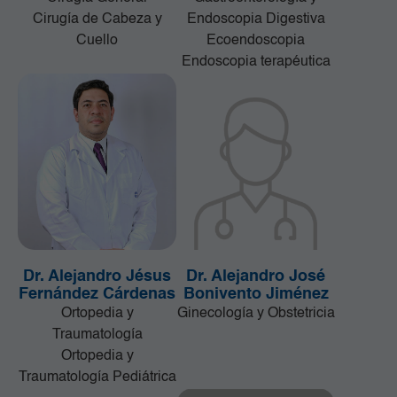
Cirugía de Cabeza y
Endoscopia Digestiva
Cuello
Ecoendoscopia
Endoscopia terapéutica
Dr. Alejandro Jésus
Dr. Alejandro José
Fernández Cárdenas
Bonivento Jiménez
Ortopedia y
Ginecología y Obstetricia
Traumatología
Ortopedia y
Traumatología Pediátrica