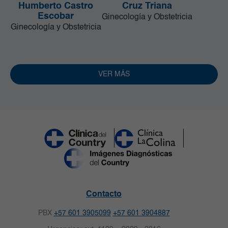
Humberto Castro
Cruz Triana
Escobar
Ginecología y Obstetricia
Ginecología y Obstetricia
VER MÁS
Contacto
PBX
+57 601 3905099
+57 601 3904887