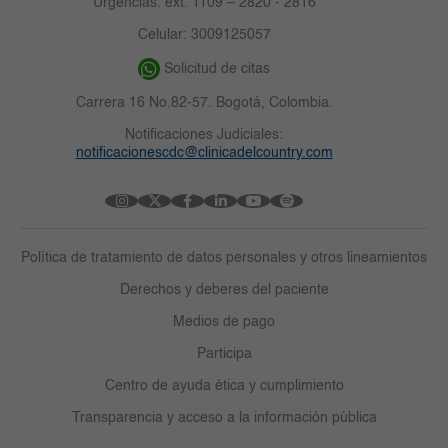
Urgencias: ext. 1109 – 2820 - 2816
Celular: 3009125057
Solicitud de citas
Carrera 16 No.82-57. Bogotá, Colombia.
Notificaciones Judiciales:
notificacionescdc@clinicadelcountry.com
Política de tratamiento de datos personales y otros lineamientos
Derechos y deberes del paciente
Medios de pago
Participa
Centro de ayuda ética y cumplimiento
Transparencia y acceso a la información pública