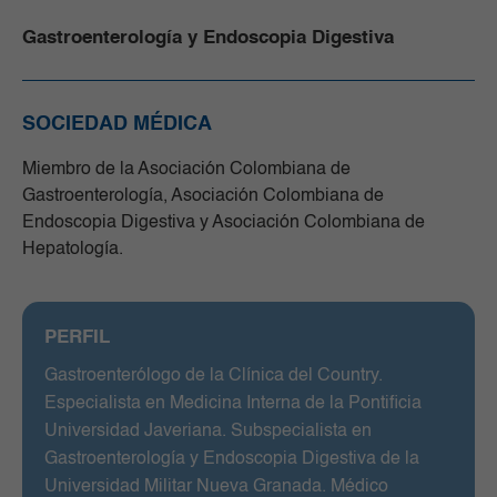
Gastroenterología y Endoscopia Digestiva
SOCIEDAD MÉDICA
Miembro de la Asociación Colombiana de
Gastroenterología, Asociación Colombiana de
Endoscopia Digestiva y Asociación Colombiana de
Hepatología.
PERFIL
Gastroenterólogo de la Clínica del Country.
Especialista en Medicina Interna de la Pontificia
Universidad Javeriana. Subspecialista en
Gastroenterología y Endoscopia Digestiva de la
Universidad Militar Nueva Granada. Médico