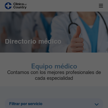
Directorio médico
Equipo médico
Contamos con los mejores profesionales de
cada especialidad
Filtrar por servicio