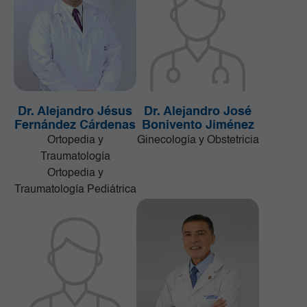
Dr. Alejandro Jésus
Dr. Alejandro José
Fernández Cárdenas
Bonivento Jiménez
Ortopedia y
Ginecología y Obstetricia
Traumatología
Ortopedia y
Traumatología Pediátrica