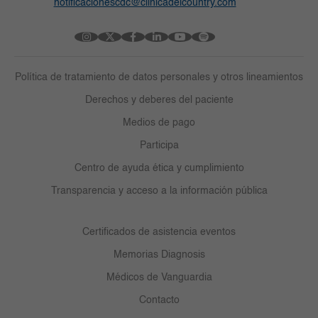
notificacionescdc@clinicadelcountry.com
Política de tratamiento de datos personales y otros lineamientos
Derechos y deberes del paciente
Medios de pago
Participa
Centro de ayuda ética y cumplimiento
Transparencia y acceso a la información pública
Certificados de asistencia eventos
Memorias Diagnosis
Médicos de Vanguardia
Contacto