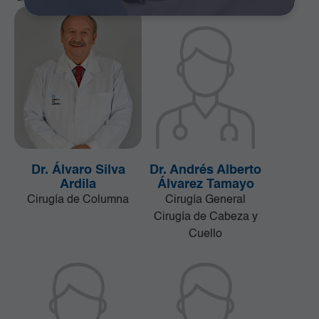
Dr. Álvaro Silva
Dr. Andrés Alberto
Ardila
Álvarez Tamayo
Cirugía de Columna
Cirugía General
Cirugía de Cabeza y
Cuello