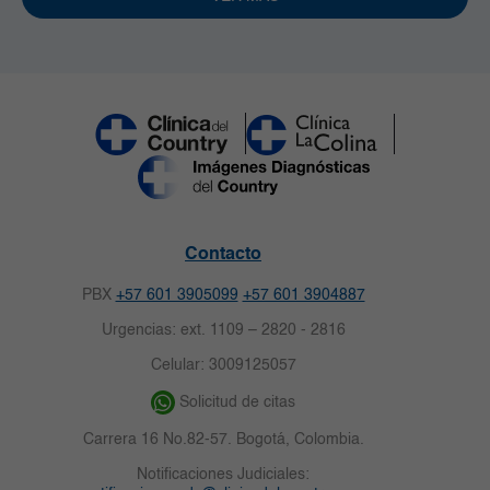
Contacto
PBX
+57 601 3905099
+57 601 3904887
Urgencias: ext. 1109 – 2820 - 2816
Celular: 3009125057
Solicitud de citas
Carrera 16 No.82-57. Bogotá, Colombia.
Notificaciones Judiciales: