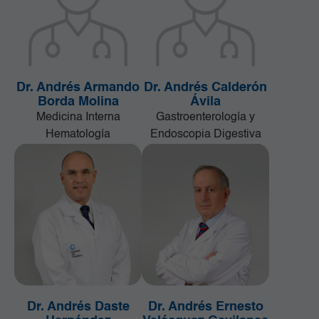
Dr. Andrés Armando
Dr. Andrés Calderón
Borda Molina
Ávila
Medicina Interna
Gastroenterología y
Hematología
Endoscopia Digestiva
Dr. Andrés Daste
Dr. Andrés Ernesto