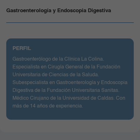
Gastroenterología y Endoscopia Digestiva
PERFIL
Gastroenterólogo de la Clínica La Colina.
Especialista en Cirugía General de la Fundación
Universitaria de Ciencias de la Saluda.
Subespecialista en Gastroenterología y Endoscopia
Digestiva de la Fundación Universitaria Sanitas.
Médico Cirujano de la Universidad de Caldas. Con
más de 14 años de experiencia.