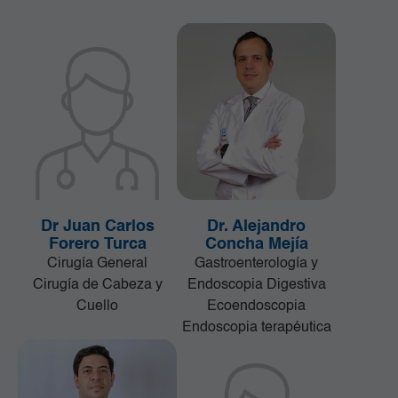
Dr Juan Carlos
Dr. Alejandro
Forero Turca
Concha Mejía
Cirugía General
Gastroenterología y
Cirugía de Cabeza y
Endoscopia Digestiva
Cuello
Ecoendoscopia
Endoscopia terapéutica