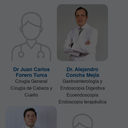
Dr Juan Carlos
Dr. Alejandro
Forero Turca
Concha Mejía
Cirugía General
Gastroenterología y
Cirugía de Cabeza y
Endoscopia Digestiva
Cuello
Ecoendoscopia
Endoscopia terapéutica