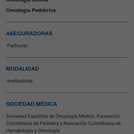
Oncología Clínica
Oncología Pediátrica
ASEGURADORAS
Particular
MODALIDAD
Institucional
SOCIEDAD MÉDICA
Sociedad Española de Oncología Médica, Asociación
Colombiana de Pediatria y Asociación Colombiana de
Hematología y Oncología