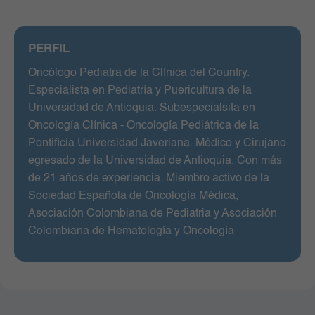
PERFIL
Oncólogo Pediatra de la Clínica del Country.
Especialista en Pediatría y Puericultura de la
Universidad de Antioquia. Subespecialsita en
Oncología Clínica - Oncología Pediátrica de la
Pontificia Universidad Javeriana. Médico y Cirujano
egresado de la Universidad de Antioquia. Con más
de 21 años de experiencia. Miembro activo de la
Sociedad Española de Oncología Médica,
Asociación Colombiana de Pediatria y Asociación
Colombiana de Hematología y Oncología