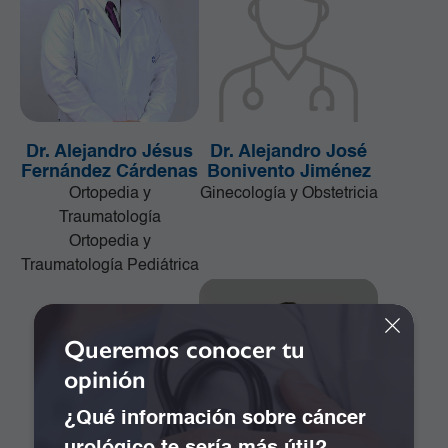
Dr. Alejandro Jésus
Dr. Alejandro José
Fernández Cárdenas
Bonivento Jiménez
Ortopedia y
Ginecología y Obstetricia
Traumatología
Ortopedia y
Traumatología Pediátrica
Queremos conocer tu
opinión
¿Qué información sobre cáncer