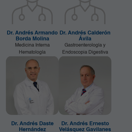
Dr. Andrés Armando
Dr. Andrés Calderón
Borda Molina
Ávila
Medicina Interna
Gastroenterología y
Hematología
Endoscopia Digestiva
Dr. Andrés Daste
Dr. Andrés Ernesto
Hernández
Velásquez Gavilanes