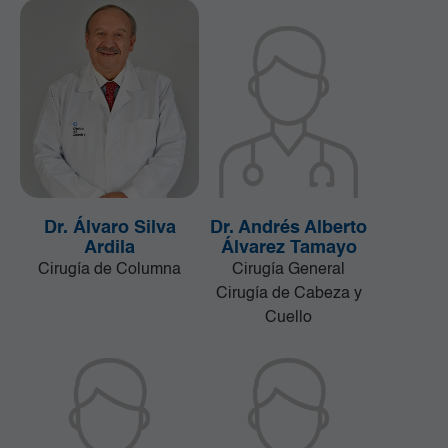
Dr. Álvaro Silva
Dr. Andrés Alberto
Ardila
Álvarez Tamayo
Cirugía de Columna
Cirugía General
Cirugía de Cabeza y
Cuello