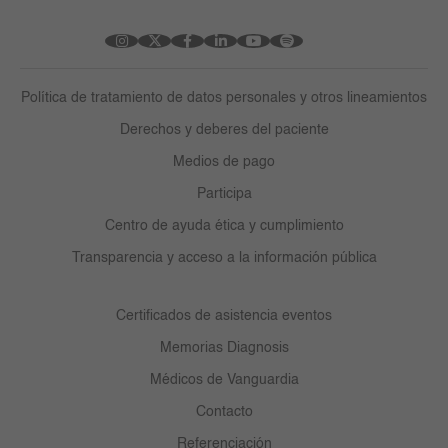
Política de tratamiento de datos personales y otros lineamientos
Derechos y deberes del paciente
Medios de pago
Participa
Centro de ayuda ética y cumplimiento
Transparencia y acceso a la información pública
Certificados de asistencia eventos
Memorias Diagnosis
Médicos de Vanguardia
Contacto
Referenciación