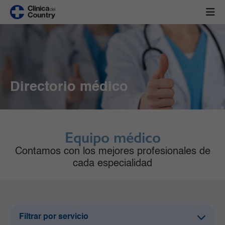
Directorio médico
Equipo médico
Contamos con los mejores profesionales de
cada especialidad
Filtrar por servicio