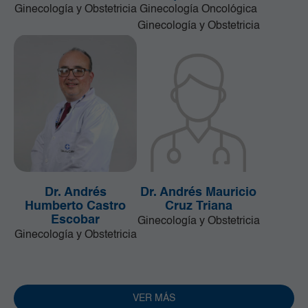
Ginecología y Obstetricia
Ginecología Oncológica
Ginecología y Obstetricia
Dr. Andrés
Dr. Andrés Mauricio
Humberto Castro
Cruz Triana
Escobar
Ginecología y Obstetricia
Ginecología y Obstetricia
VER MÁS