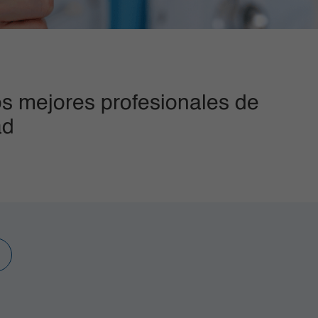
s mejores profesionales de
ad