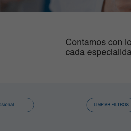
Contamos con lo
cada especialid
LIMPIAR FILTROS