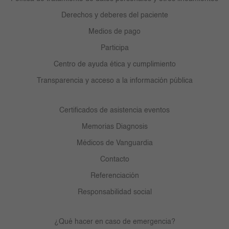
Derechos y deberes del paciente
Medios de pago
Participa
Centro de ayuda ética y cumplimiento
Transparencia y acceso a la información pública
Certificados de asistencia eventos
Memorias Diagnosis
Médicos de Vanguardia
Contacto
Referenciación
Responsabilidad social
¿Qué hacer en caso de emergencia?