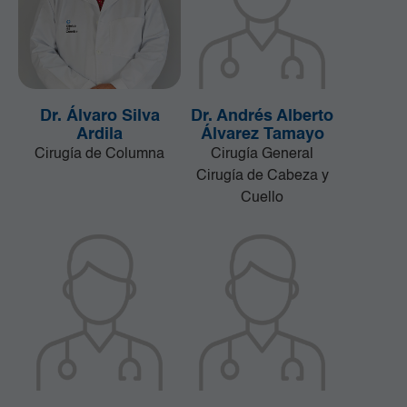
Dr. Álvaro Silva
Dr. Andrés Alberto
Ardila
Álvarez Tamayo
Cirugía de Columna
Cirugía General
Cirugía de Cabeza y
Cuello