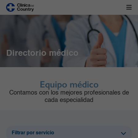
Directorio médico
Equipo médico
Contamos con los mejores profesionales de
cada especialidad
Filtrar por servicio