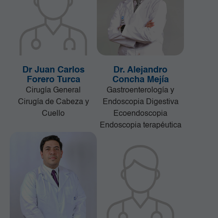
Dr Juan Carlos
Dr. Alejandro
Forero Turca
Concha Mejía
Cirugía General
Gastroenterología y
Cirugía de Cabeza y
Endoscopia Digestiva
Cuello
Ecoendoscopia
Endoscopia terapéutica