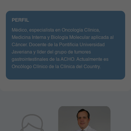
PERFIL
Médico, especialista en Oncología Clínica,
Medicina Interna y Biología Molecular aplicada al
Cáncer. Docente de la Pontificia Universidad
Javeriana y líder del grupo de tumores
gastrointestinales de la ACHO. Actualmente es
Oncólogo Clínico de la Clínica del Country.