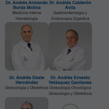
Dr. Andrés Armando
Dr. Andrés Calderón
Borda Molina
Ávila
Medicina Interna
Gastroenterología y
Hematología
Endoscopia Digestiva
Dr. Andrés Daste
Dr. Andrés Ernesto
Hernández
Velásquez Gavilanes
Ginecología y Obstetricia
Ginecología Oncológica
Ginecología y Obstetricia