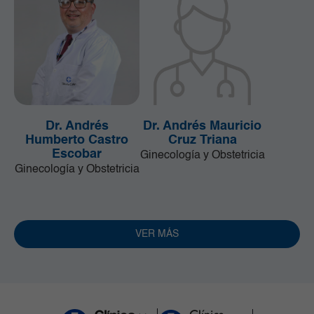
Dr. Andrés
Dr. Andrés Mauricio
Humberto Castro
Cruz Triana
Escobar
Ginecología y Obstetricia
Ginecología y Obstetricia
VER MÁS