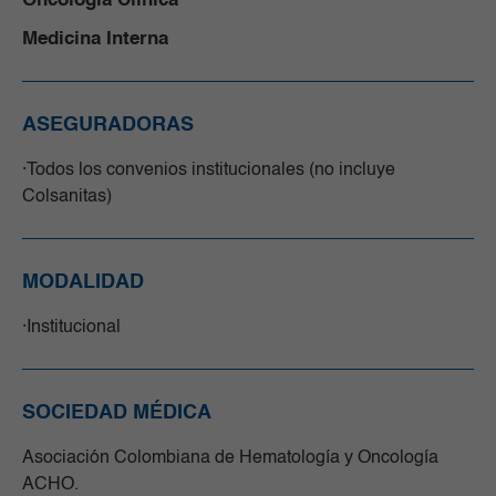
Oncología Clínica
Medicina Interna
ASEGURADORAS
Todos los convenios institucionales (no incluye
Colsanitas)
MODALIDAD
Institucional
SOCIEDAD MÉDICA
Asociación Colombiana de Hematología y Oncología
ACHO.