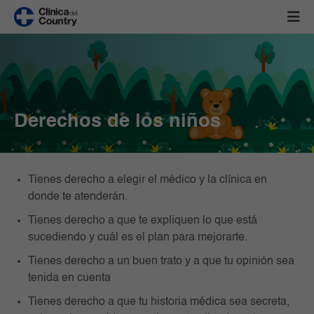
Derechos de los niños
Tienes derecho a elegir el médico y la clínica en
donde te atenderán.
Tienes derecho a que te expliquen lo que está
sucediendo y cuál es el plan para mejorarte.
Tienes derecho a un buen trato y a que tu opinión sea
tenida en cuenta
Tienes derecho a que tu historia médica sea secreta,