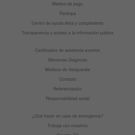
Medios de pago
Participa
Centro de ayuda ética y cumplimiento
Transparencia y acceso a la información pública
Certificados de asistencia eventos
Memorias Diagnosis
Médicos de Vanguardia
Contacto
Referenciación
Responsabilidad social
¿Qué hacer en caso de emergencia?
Trabaja con nosotros