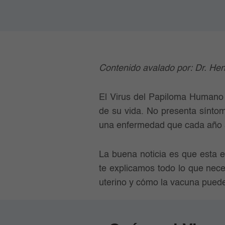
Contenido avalado por: Dr. Hen
El Virus del Papiloma Humano
de su vida. No presenta síntom
una enfermedad que cada año a
La buena noticia es que esta 
te explicamos todo lo que nece
uterino y cómo la vacuna puede