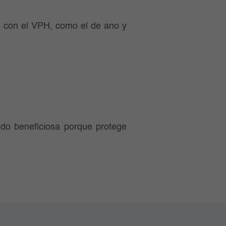
s con el VPH, como el de ano y
ndo beneficiosa porque protege