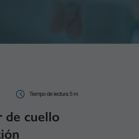
Tiempo de lectura 5 m
 de cuello
ción