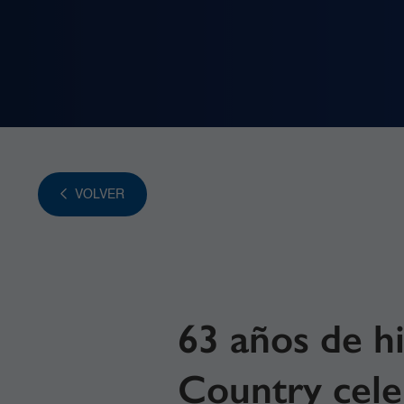
VOLVER
63 años de hi
Country cele