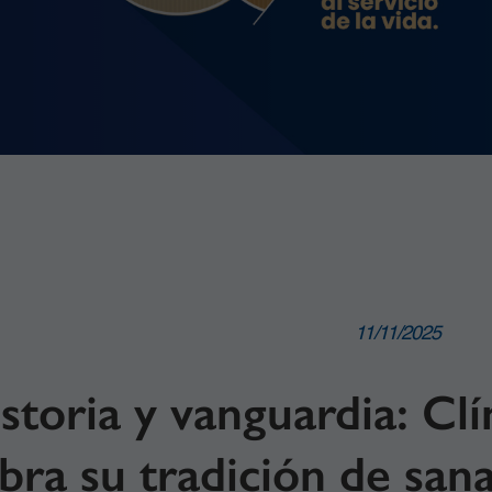
11/11/2025
storia y vanguardia: Clí
bra su tradición de san