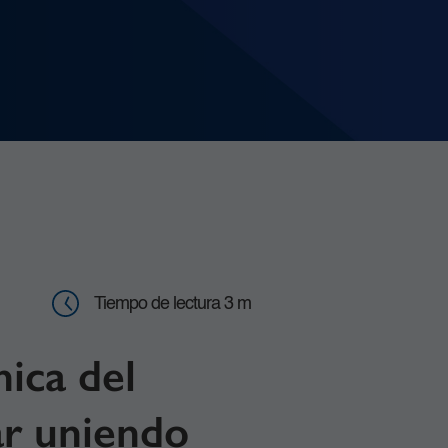
Tiempo de lectura 3 m
nica del
ar uniendo