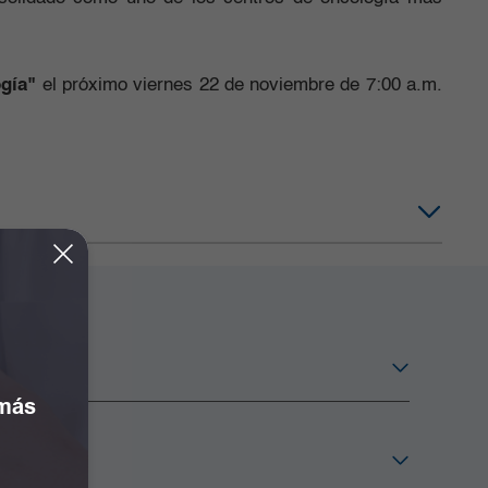
ogía"
el próximo viernes 22 de noviembre de 7:00 a.m.
 más